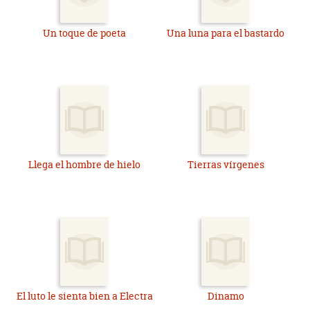
Un toque de poeta
Una luna para el bastardo
Llega el hombre de hielo
Tierras vírgenes
El luto le sienta bien a Electra
Dinamo