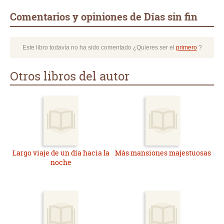
Comentarios y opiniones de Días sin fin
Este libro todavía no ha sido comentado ¿Quieres ser el
primero
?
Otros libros del autor
Largo viaje de un día hacia la
Más mansiones majestuosas
noche