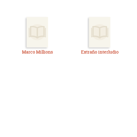
Marco Millions
Extraño interludio