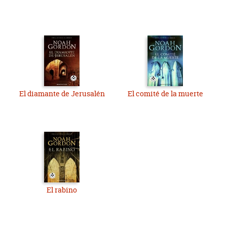
El diamante de Jerusalén
El comité de la muerte
El rabino