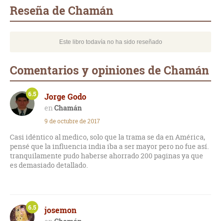
mail
Reseña de Chamán
Este libro todavía no ha sido reseñado
Comentarios y opiniones de Chamán
6.5
Jorge Godo
Chamán
9 de octubre de 2017
Casi idéntico al medico, solo que la trama se da en América,
pensé que la influencia india iba a ser mayor pero no fue así.
tranquilamente pudo haberse ahorrado 200 paginas ya que
es demasiado detallado.
6.5
josemon