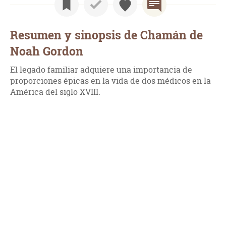
Resumen y sinopsis de Chamán de
Noah Gordon
El legado familiar adquiere una importancia de
proporciones épicas en la vida de dos médicos en la
América del siglo XVIII.