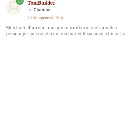
10
TomBuilder
Chamán
28 de agosto de 2016
Muy buen libro con una gran narrativa y unos grandes
personajes que resulta en una maravillosa novela historica.