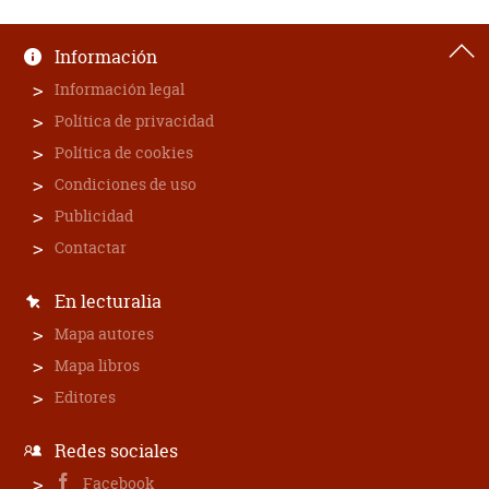
Información
Información legal
Política de privacidad
Política de cookies
Condiciones de uso
Publicidad
Contactar
En lecturalia
Mapa autores
Mapa libros
Editores
Redes sociales
Facebook