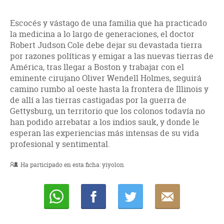
Escocés y vástago de una familia que ha practicado
la medicina a lo largo de generaciones, el doctor
Robert Judson Cole debe dejar su devastada tierra
por razones políticas y emigar a las nuevas tierras de
América, tras llegar a Boston y trabajar con el
eminente cirujano Oliver Wendell Holmes, seguirá
camino rumbo al oeste hasta la frontera de Illinois y
de allí a las tierras castigadas por la guerra de
Gettysburg, un territorio que los colonos todavía no
han podido arrebatar a los indios sauk, y donde le
esperan las experiencias más intensas de su vida
profesional y sentimental.
Ha participado en esta ficha:
yiyolon
Whatsapp
Compartir
Twittear
E-