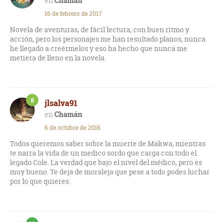
Chamán
16 de febrero de 2017
Novela de aventuras, de fácil lectura, con buen ritmo y
acción, pero los personajes me han resultado planos, nunca
he llegado a creérmelos y eso ha hecho que nunca me
metiera de lleno en la novela.
8
jlsalva91
Chamán
6 de octubre de 2016
Todos queremos saber sobre la muerte de Makwa, mientras
te narra la vida de un medico sordo que carga con todo el
legado Cole. La verdad que bajo el nivel del médico, pero es
muy bueno. Te deja de moraleja que pese a todo podes luchar
por lo que quieres.