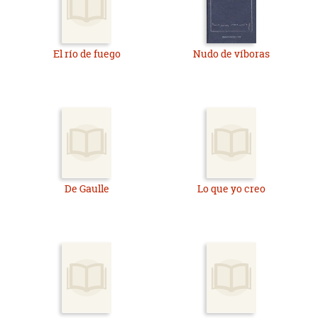
El río de fuego
Nudo de víboras
De Gaulle
Lo que yo creo