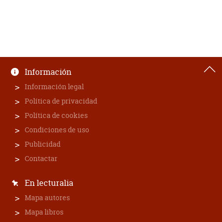
Información
Información legal
Política de privacidad
Política de cookies
Condiciones de uso
Publicidad
Contactar
En lecturalia
Mapa autores
Mapa libros