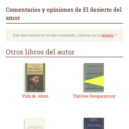
Comentarios y opiniones de El desierto del
amor
Este libro todavía no ha sido comentado ¿Quieres ser el
primero
?
Otros libros del autor
Vida de Jesús
Thérèse Desqueyroux