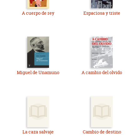
A cuerpo de rey
Espaciosa y triste
Miguel de Unamuno
A cambio del olvido
La caza salvaje
Cambio de destino