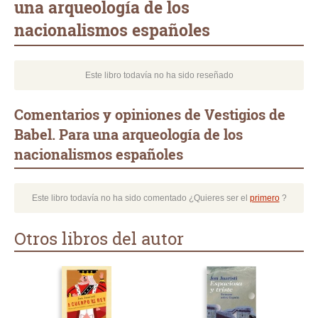
una arqueología de los
nacionalismos españoles
Este libro todavía no ha sido reseñado
Comentarios y opiniones de Vestigios de
Babel. Para una arqueología de los
nacionalismos españoles
Este libro todavía no ha sido comentado ¿Quieres ser el
primero
?
Otros libros del autor