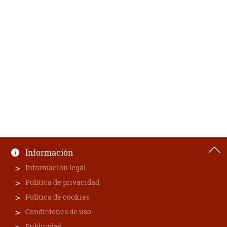
Información
Información legal
Política de privacidad
Política de cookies
Condiciones de uso
Publicidad