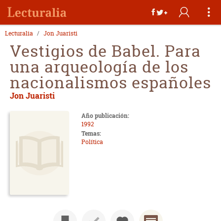
Lecturalia
Jon Juaristi
Vestigios de Babel. Para
una arqueología de los
nacionalismos españoles
Jon Juaristi
Año publicación:
1992
Temas:
Política