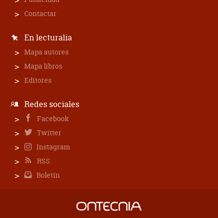
Contactar
En lecturalia
Mapa autores
Mapa libros
Editores
Redes sociales
Facebook
Twitter
Instagram
RSS
Boletín