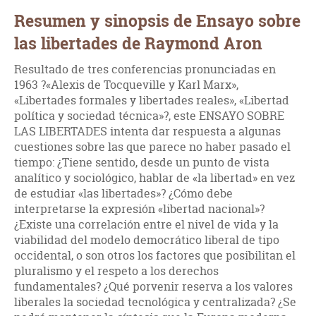
Resumen y sinopsis de Ensayo sobre
las libertades de Raymond Aron
Resultado de tres conferencias pronunciadas en
1963 ?«Alexis de Tocqueville y Karl Marx»,
«Libertades formales y libertades reales», «Libertad
política y sociedad técnica»?, este ENSAYO SOBRE
LAS LIBERTADES intenta dar respuesta a algunas
cuestiones sobre las que parece no haber pasado el
tiempo: ¿Tiene sentido, desde un punto de vista
analítico y sociológico, hablar de «la libertad» en vez
de estudiar «las libertades»? ¿Cómo debe
interpretarse la expresión «libertad nacional»?
¿Existe una correlación entre el nivel de vida y la
viabilidad del modelo democrático liberal de tipo
occidental, o son otros los factores que posibilitan el
pluralismo y el respeto a los derechos
fundamentales? ¿Qué porvenir reserva a los valores
liberales la sociedad tecnológica y centralizada? ¿Se