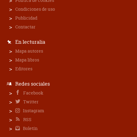
Política de cookies
Condiciones de uso
Publicidad
Contactar
En lecturalia
Mapa autores
Mapa libros
Editores
Redes sociales
Facebook
Twitter
Instagram
RSS
Boletín