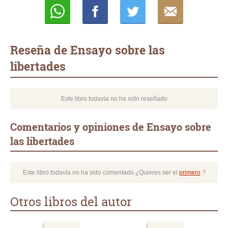
Whatsapp
Compartir
Twittear
E-
mail
Reseña de Ensayo sobre las
libertades
Este libro todavía no ha sido reseñado
Comentarios y opiniones de Ensayo sobre
las libertades
Este libro todavía no ha sido comentado ¿Quieres ser el
primero
?
Otros libros del autor