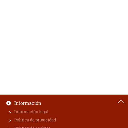
Información
Información legal
Política de privacidad