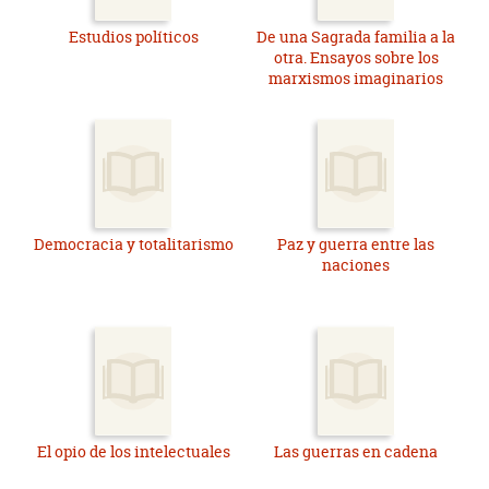
Estudios políticos
De una Sagrada familia a la
otra. Ensayos sobre los
marxismos imaginarios
Democracia y totalitarismo
Paz y guerra entre las
naciones
El opio de los intelectuales
Las guerras en cadena