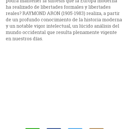
podrá mantener la síntesis que la Europa moderna
ha realizado de libertades formales y libertades
reales? RAYMOND ARON (1905-1983) realiza, a partir
de un profundo conocimiento de la historia moderna
y un notable vigor intelectual, un lúcido análisis del
mundo occidental que resulta plenamente vigente
en nuestros días.