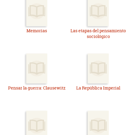
Memorias
Las etapas del pensamiento
sociológico
Pensar la guerra: Clausewitz
La República Imperial