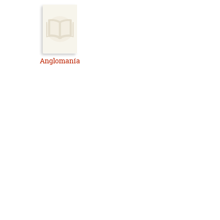
Anglomanía