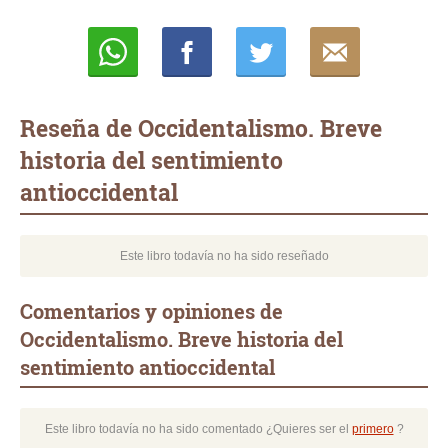
Whatsapp
Compartir
Twittear
E-
mail
Reseña de Occidentalismo. Breve
historia del sentimiento
antioccidental
Este libro todavía no ha sido reseñado
Comentarios y opiniones de
Occidentalismo. Breve historia del
sentimiento antioccidental
Este libro todavía no ha sido comentado ¿Quieres ser el
primero
?