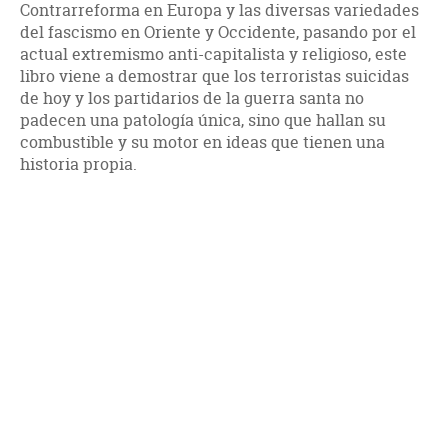
Contrarreforma en Europa y las diversas variedades
del fascismo en Oriente y Occidente, pasando por el
actual extremismo anti-capitalista y religioso, este
libro viene a demostrar que los terroristas suicidas
de hoy y los partidarios de la guerra santa no
padecen una patología única, sino que hallan su
combustible y su motor en ideas que tienen una
historia propia.