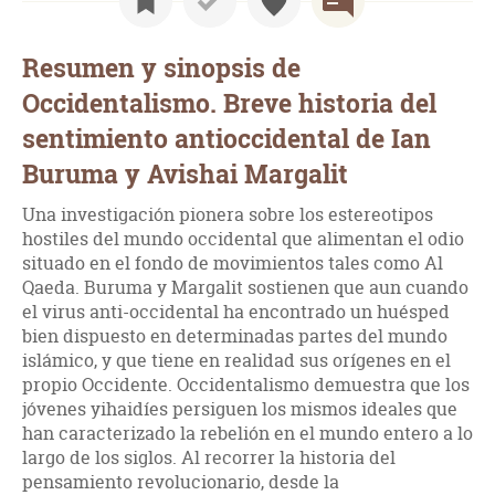
Resumen y sinopsis de
Occidentalismo. Breve historia del
sentimiento antioccidental de Ian
Buruma y Avishai Margalit
Una investigación pionera sobre los estereotipos
hostiles del mundo occidental que alimentan el odio
situado en el fondo de movimientos tales como Al
Qaeda. Buruma y Margalit sostienen que aun cuando
el virus anti-occidental ha encontrado un huésped
bien dispuesto en determinadas partes del mundo
islámico, y que tiene en realidad sus orígenes en el
propio Occidente. Occidentalismo demuestra que los
jóvenes yihaidíes persiguen los mismos ideales que
han caracterizado la rebelión en el mundo entero a lo
largo de los siglos. Al recorrer la historia del
pensamiento revolucionario, desde la