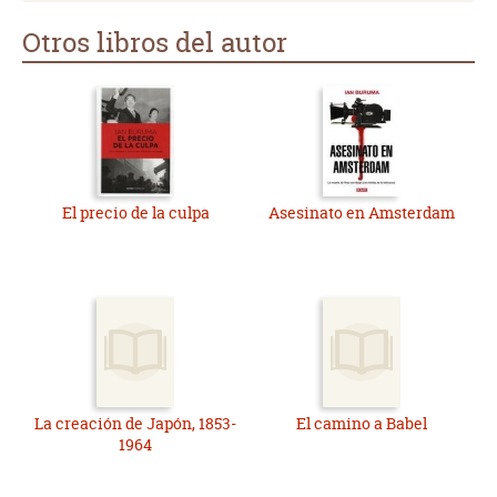
Otros libros del autor
El precio de la culpa
Asesinato en Amsterdam
La creación de Japón, 1853-
El camino a Babel
1964