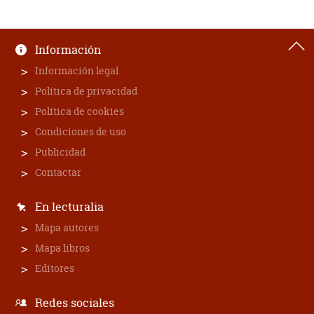
Información
Información legal
Política de privacidad
Política de cookies
Condiciones de uso
Publicidad
Contactar
En lecturalia
Mapa autores
Mapa libros
Editores
Redes sociales