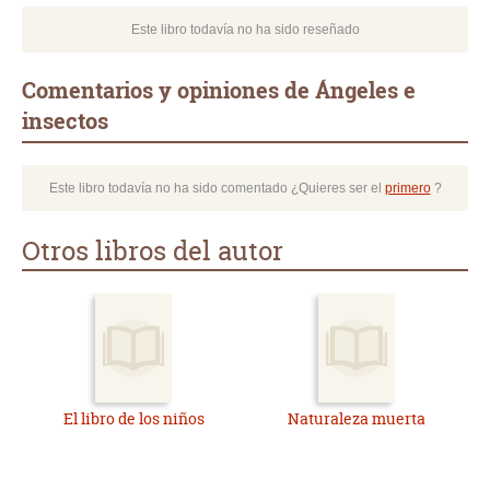
Este libro todavía no ha sido reseñado
Comentarios y opiniones de Ángeles e
insectos
Este libro todavía no ha sido comentado ¿Quieres ser el
primero
?
Otros libros del autor
El libro de los niños
Naturaleza muerta