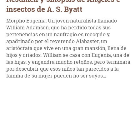
insectos de A. S. Byatt
Morpho Eugenia: Un joven naturalista llamado
William Adamson, que ha perdido todas sus
pertenencias en un naufragio es recogido y
apadrinado por el reverendo Alabaster, un
aristócrata que vive en una gran mansión, llena de
hijos y criados. William se casa con Eugenia, una de
las hijas, y engendra mucho retoños, pero terminará
por descubrir que esos niños tan parecidos a la
familia de su mujer pueden no ser suyos…