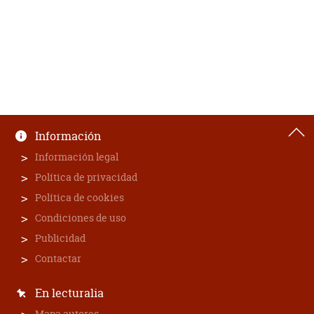
Información
Información legal
Política de privacidad
Política de cookies
Condiciones de uso
Publicidad
Contactar
En lecturalia
Mapa autores