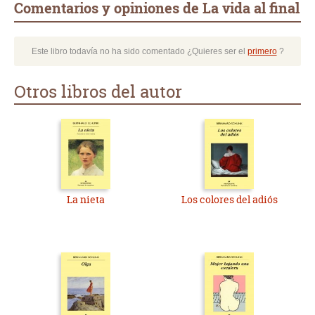
Comentarios y opiniones de La vida al final
Este libro todavía no ha sido comentado ¿Quieres ser el
primero
?
Otros libros del autor
La nieta
Los colores del adiós