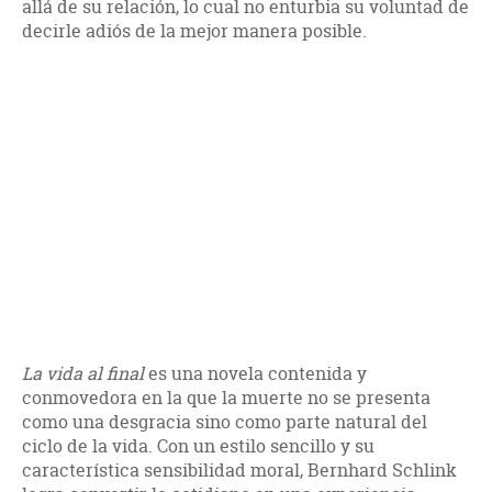
allá de su relación, lo cual no enturbia su voluntad de
decirle adiós de la mejor manera posible.
La vida al final
es una novela contenida y
conmovedora en la que la muerte no se presenta
como una desgracia sino como parte natural del
ciclo de la vida. Con un estilo sencillo y su
característica sensibilidad moral, Bernhard Schlink