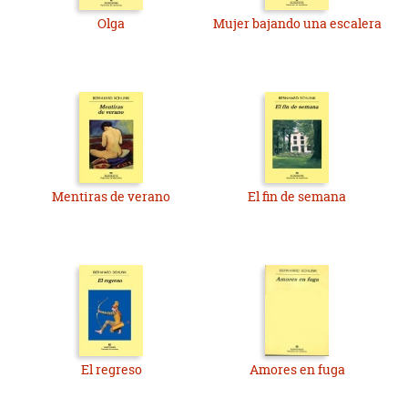
Olga
Mujer bajando una escalera
Mentiras de verano
El fin de semana
El regreso
Amores en fuga