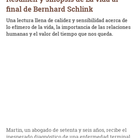
final de Bernhard Schlink
Una lectura llena de calidez y sensibilidad acerca de
lo efímero de la vida, la importancia de las relaciones
humanas y el valor del tiempo que nos queda.
Martin, un abogado de setenta y seis años, recibe el
inesperado diagnóstico de una enfermedad terminal.