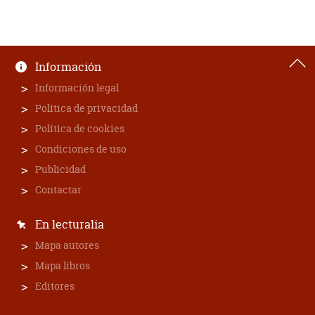
Información
Información legal
Política de privacidad
Política de cookies
Condiciones de uso
Publicidad
Contactar
En lecturalia
Mapa autores
Mapa libros
Editores