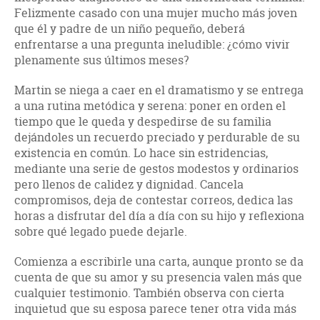
Felizmente casado con una mujer mucho más joven
que él y padre de un niño pequeño, deberá
enfrentarse a una pregunta ineludible: ¿cómo vivir
plenamente sus últimos meses?
Martin se niega a caer en el dramatismo y se entrega
a una rutina metódica y serena: poner en orden el
tiempo que le queda y despedirse de su familia
dejándoles un recuerdo preciado y perdurable de su
existencia en común. Lo hace sin estridencias,
mediante una serie de gestos modestos y ordinarios
pero llenos de calidez y dignidad. Cancela
compromisos, deja de contestar correos, dedica las
horas a disfrutar del día a día con su hijo y reflexiona
sobre qué legado puede dejarle.
Comienza a escribirle una carta, aunque pronto se da
cuenta de que su amor y su presencia valen más que
cualquier testimonio. También observa con cierta
inquietud que su esposa parece tener otra vida más