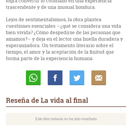
logra convertir lo cotidiano en una experiencia
trascendente y de una inusual hondura.
Lejos de sentimentalismos, la obra plantea
cuestiones esenciales —¿qué se considera una vida
bien vivida? ¿Cómo despedirse de las personas que
amamos?— y deja en el lector una huella duradera y
esperanzadora. Un testamento literario sobre el
tiempo, el amor y la aceptación de la finitud que
forma parte de la experiencia humana.
Whatsapp
Compartir
Twittear
E-
mail
Reseña de La vida al final
Este libro todavía no ha sido reseñado