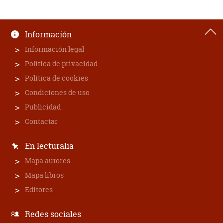
Información
Información legal
Política de privacidad
Política de cookies
Condiciones de uso
Publicidad
Contactar
En lecturalia
Mapa autores
Mapa libros
Editores
Redes sociales