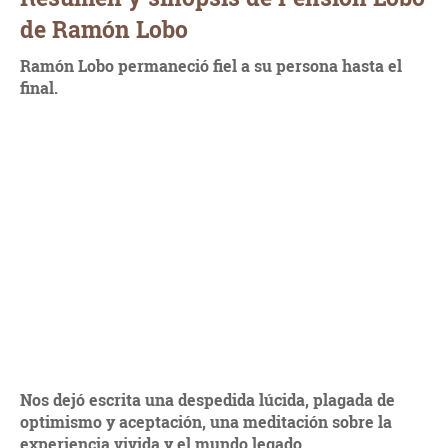
de Ramón Lobo
Ramón Lobo permaneció fiel a su persona hasta el
final.
Nos dejó escrita una despedida lúcida, plagada de
optimismo y aceptación, una meditación sobre la
experiencia vivida y el mundo legado.