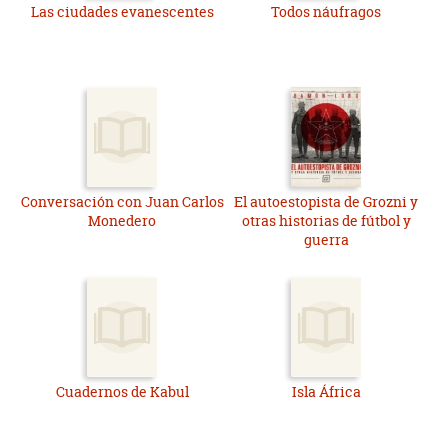
Las ciudades evanescentes
Todos náufragos
Conversación con Juan Carlos
El autoestopista de Grozni y
Monedero
otras historias de fútbol y
guerra
Cuadernos de Kabul
Isla África