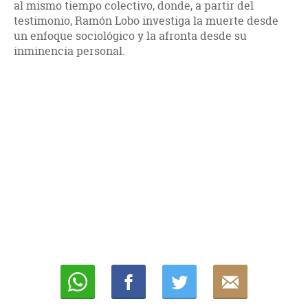
al mismo tiempo colectivo, donde, a partir del
testimonio, Ramón Lobo investiga la muerte desde
un enfoque sociológico y la afronta desde su
inminencia personal.
Whatsapp
Compartir
Twittear
E-