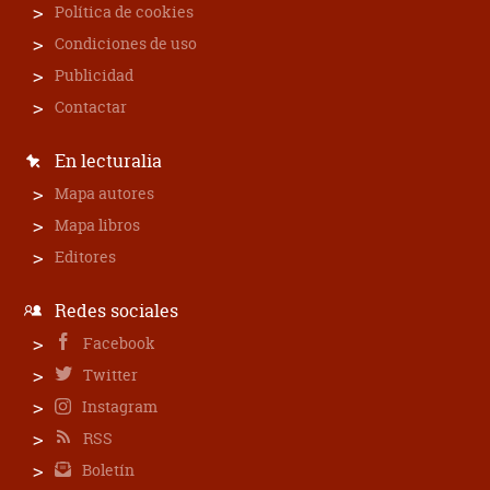
Política de cookies
Condiciones de uso
Publicidad
Contactar
En lecturalia
Mapa autores
Mapa libros
Editores
Redes sociales
Facebook
Twitter
Instagram
RSS
Boletín