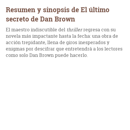
Resumen y sinopsis de El último
secreto de Dan Brown
El maestro indiscutible del
thriller
regresa con su
novela más impactante hasta la fecha: una obra de
acción trepidante, llena de giros inesperados y
enigmas por descifrar que entretendrá a los lectores
como solo Dan Brown puede hacerlo.