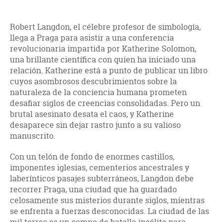
Robert Langdon, el célebre profesor de simbología,
llega a Praga para asistir a una conferencia
revolucionaria impartida por Katherine Solomon,
una brillante científica con quien ha iniciado una
relación. Katherine está a punto de publicar un libro
cuyos asombrosos descubrimientos sobre la
naturaleza de la conciencia humana prometen
desafiar siglos de creencias consolidadas. Pero un
brutal asesinato desata el caos, y Katherine
desaparece sin dejar rastro junto a su valioso
manuscrito.
Con un telón de fondo de enormes castillos,
imponentes iglesias, cementerios ancestrales y
laberínticos pasajes subterráneos, Langdon debe
recorrer Praga, una ciudad que ha guardado
celosamente sus misterios durante siglos, mientras
se enfrenta a fuerzas desconocidas. La ciudad de las