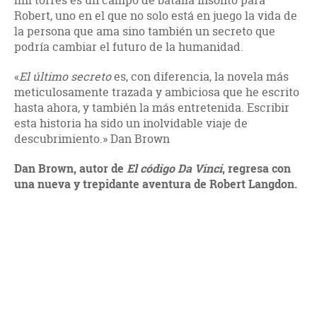
mil torres es un campo de batalla insólito para
Robert, uno en el que no solo está en juego la vida de
la persona que ama sino también un secreto que
podría cambiar el futuro de la humanidad.
«
El último secreto
es, con diferencia, la novela más
meticulosamente trazada y ambiciosa que he escrito
hasta ahora, y también la más entretenida. Escribir
esta historia ha sido un inolvidable viaje de
descubrimiento.» Dan Brown
Dan Brown, autor de
El código Da Vinci
, regresa con
una nueva y trepidante aventura de Robert Langdon.