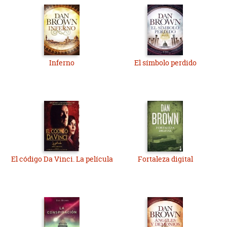
Inferno
El símbolo perdido
El código Da Vinci. La película
Fortaleza digital