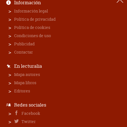
Información
Información legal
Política de privacidad
Política de cookies
Condiciones de uso
Publicidad
Contactar
En lecturalia
Mapa autores
Mapa libros
Editores
Redes sociales
Facebook
Twitter