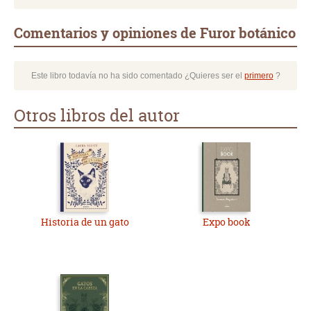
Comentarios y opiniones de Furor botánico
Este libro todavía no ha sido comentado ¿Quieres ser el
primero
?
Otros libros del autor
Historia de un gato
Expo book