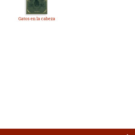
Gatos en la cabeza