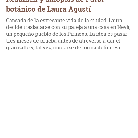
botánico de Laura Agustí
Cansada de la estresante vida de la ciudad, Laura
decide trasladarse con su pareja a una casa en Nevà,
un pequeño pueblo de los Pirineos. La idea es pasar
tres meses de prueba antes de atreverse a dar el
gran salto y, tal vez, mudarse de forma definitiva.