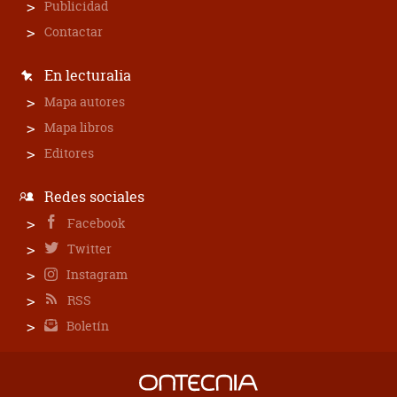
Publicidad
Contactar
En lecturalia
Mapa autores
Mapa libros
Editores
Redes sociales
Facebook
Twitter
Instagram
RSS
Boletín