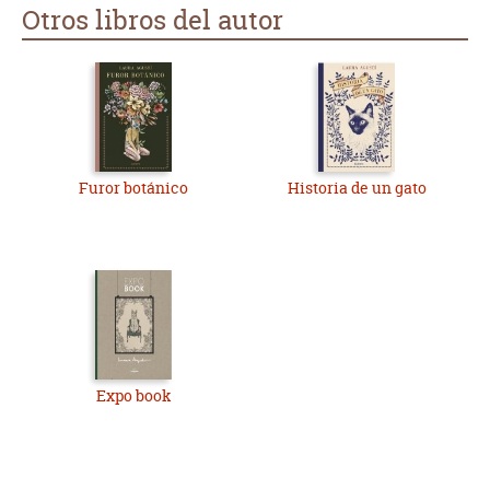
Otros libros del autor
Furor botánico
Historia de un gato
Expo book