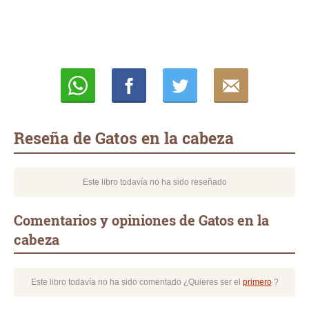
Whatsapp
Compartir
Twittear
E-
mail
Reseña de Gatos en la cabeza
Este libro todavía no ha sido reseñado
Comentarios y opiniones de Gatos en la
cabeza
Este libro todavía no ha sido comentado ¿Quieres ser el
primero
?