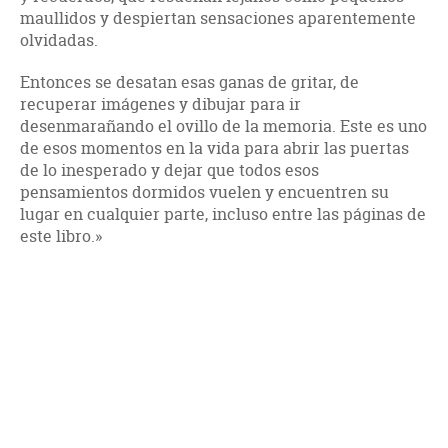
maullidos y despiertan sensaciones aparentemente
olvidadas.
Entonces se desatan esas ganas de gritar, de
recuperar imágenes y dibujar para ir
desenmarañando el ovillo de la memoria. Este es uno
de esos momentos en la vida para abrir las puertas
de lo inesperado y dejar que todos esos
pensamientos dormidos vuelen y encuentren su
lugar en cualquier parte, incluso entre las páginas de
este libro.»