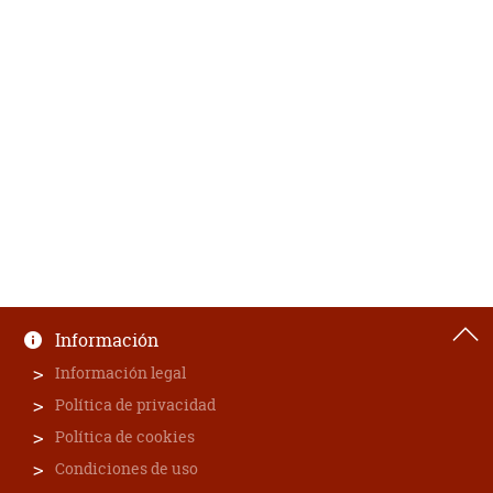
Información
Información legal
Política de privacidad
Política de cookies
Condiciones de uso