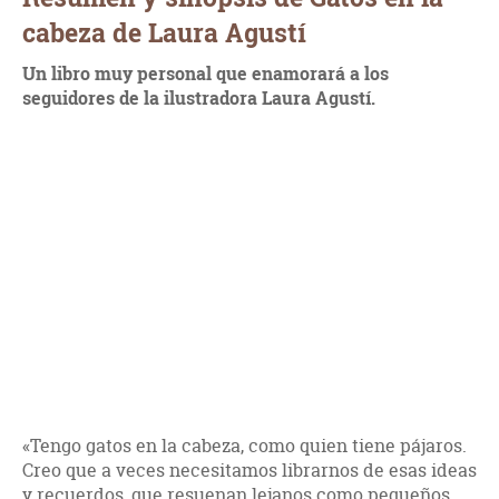
cabeza de Laura Agustí
Un libro muy personal que enamorará a los
seguidores de la ilustradora Laura Agustí.
«Tengo gatos en la cabeza, como quien tiene pájaros.
Creo que a veces necesitamos librarnos de esas ideas
y recuerdos, que resuenan lejanos como pequeños