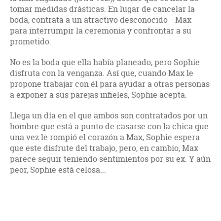
tomar medidas drásticas. En lugar de cancelar la
boda, contrata a un atractivo desconocido –Max–
para interrumpir la ceremonia y confrontar a su
prometido.
No es la boda que ella había planeado, pero Sophie
disfruta con la venganza. Así que, cuando Max le
propone trabajar con él para ayudar a otras personas
a exponer a sus parejas infieles, Sophie acepta.
Llega un día en el que ambos son contratados por un
hombre que está a punto de casarse con la chica que
una vez le rompió el corazón a Max, Sophie espera
que este disfrute del trabajo, pero, en cambio, Max
parece seguir teniendo sentimientos por su ex. Y aún
peor, Sophie está celosa...