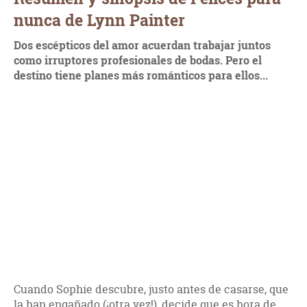
nunca de Lynn Painter
Dos escépticos del amor acuerdan trabajar juntos
como irruptores profesionales de bodas. Pero el
destino tiene planes más románticos para ellos...
Cuando Sophie descubre, justo antes de casarse, que
la han engañado (¡otra vez!), decide que es hora de