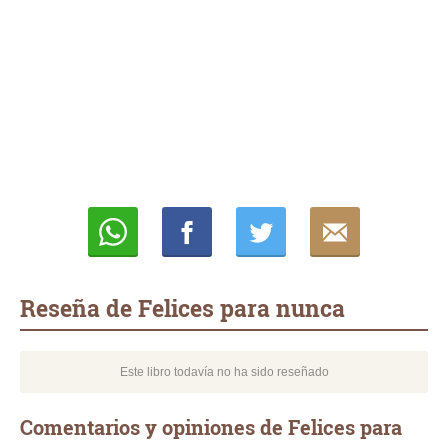
Whatsapp
Compartir
Twittear
E-
mail
Reseña de Felices para nunca
Este libro todavía no ha sido reseñado
Comentarios y opiniones de Felices para