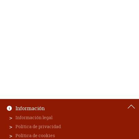
Información
Información legal
Política de privacidad
Política de cookies