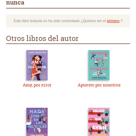
nunca
Este libro todavía no ha sido comentado ¿Quieres ser el
primero
?
Otros libros del autor
Amy, por error
Apuesto por nosotros