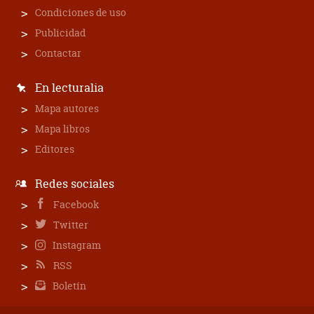
Condiciones de uso
Publicidad
Contactar
En lecturalia
Mapa autores
Mapa libros
Editores
Redes sociales
Facebook
Twitter
Instagram
RSS
Boletín