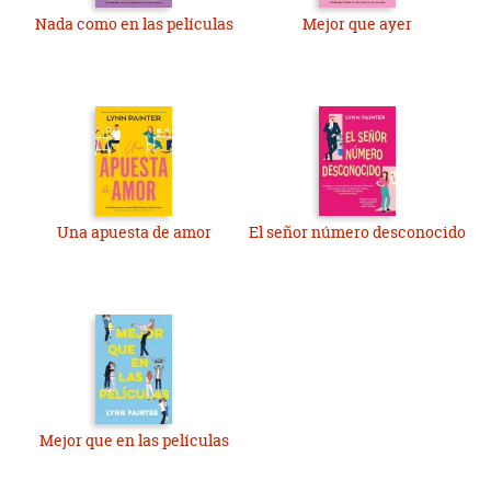
Nada como en las películas
Mejor que ayer
Una apuesta de amor
El señor número desconocido
Mejor que en las películas