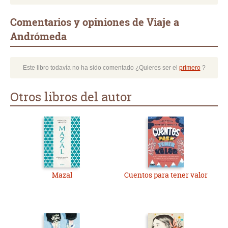
Comentarios y opiniones de Viaje a
Andrómeda
Este libro todavía no ha sido comentado ¿Quieres ser el
primero
?
Otros libros del autor
Mazal
Cuentos para tener valor