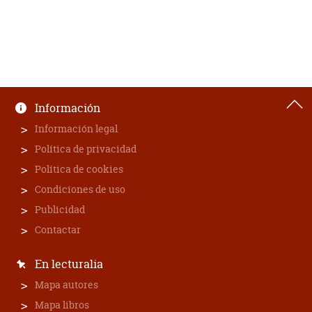
Información
Información legal
Política de privacidad
Política de cookies
Condiciones de uso
Publicidad
Contactar
En lecturalia
Mapa autores
Mapa libros