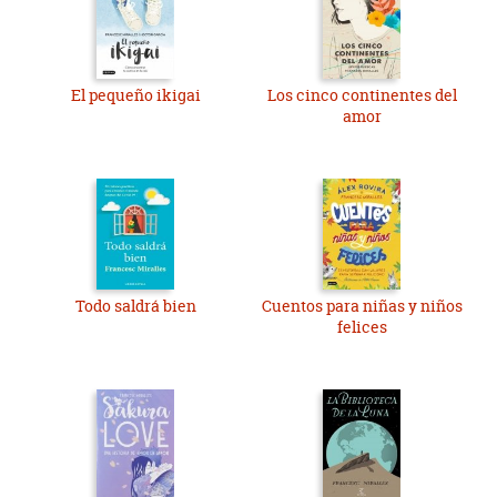
El pequeño ikigai
Los cinco continentes del
amor
Todo saldrá bien
Cuentos para niñas y niños
felices