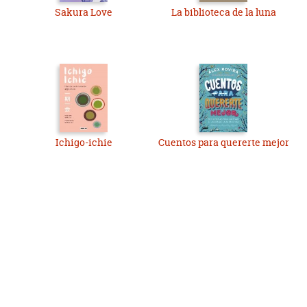
Sakura Love
La biblioteca de la luna
Ichigo-ichie
Cuentos para quererte mejor