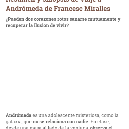
Andrómeda de Francesc Miralles
¿Pueden dos corazones rotos sanarse mutuamente y
recuperar la ilusión de vivir?
Andrómeda
es una adolescente misteriosa, como la
galaxia, que
no se relaciona con nadie
. En clase,
desde una mesa al lado de la ventana,
observa el