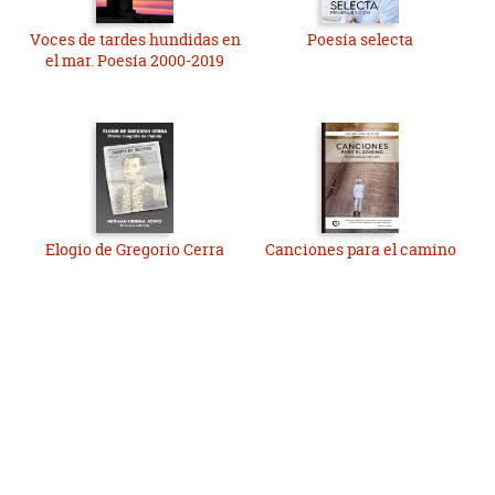
Voces de tardes hundidas en
Poesía selecta
el mar. Poesía 2000-2019
Elogio de Gregorio Cerra
Canciones para el camino