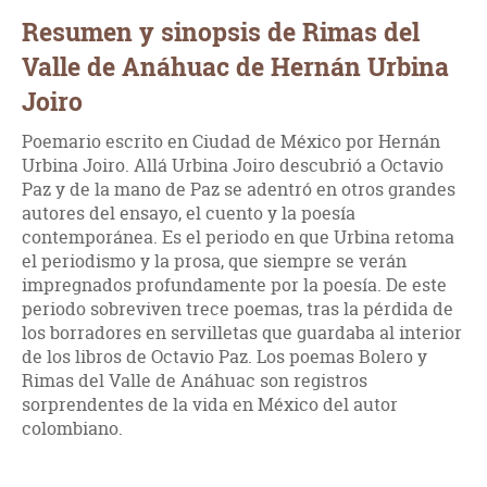
Resumen y sinopsis de Rimas del
Valle de Anáhuac de Hernán Urbina
Joiro
Poemario escrito en Ciudad de México por Hernán
Urbina Joiro. Allá Urbina Joiro descubrió a Octavio
Paz y de la mano de Paz se adentró en otros grandes
autores del ensayo, el cuento y la poesía
contemporánea. Es el periodo en que Urbina retoma
el periodismo y la prosa, que siempre se verán
impregnados profundamente por la poesía. De este
periodo sobreviven trece poemas, tras la pérdida de
los borradores en servilletas que guardaba al interior
de los libros de Octavio Paz. Los poemas Bolero y
Rimas del Valle de Anáhuac son registros
sorprendentes de la vida en México del autor
colombiano.