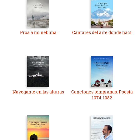
Proa a mi neblina
Cantares del aire donde nací
Navegante en las alturas
Canciones tempranas. Poesía
1974-1982