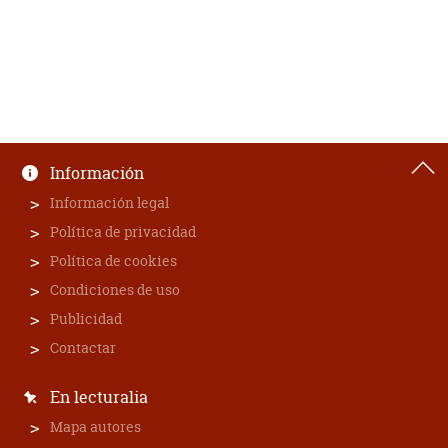
Información
Información legal
Política de privacidad
Política de cookies
Condiciones de uso
Publicidad
Contactar
En lecturalia
Mapa autores