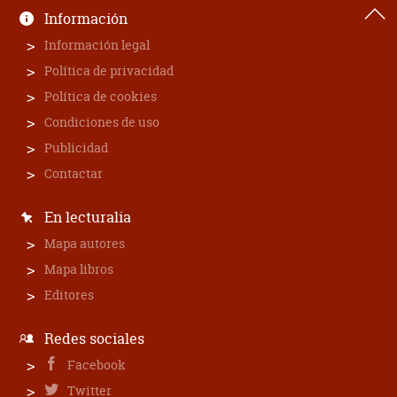
Información
Información legal
Política de privacidad
Política de cookies
Condiciones de uso
Publicidad
Contactar
En lecturalia
Mapa autores
Mapa libros
Editores
Redes sociales
Facebook
Twitter