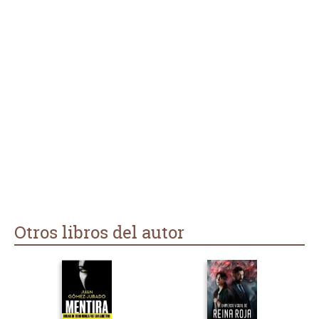
Otros libros del autor