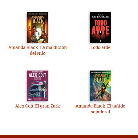
Amanda Black. La maldición
Todo arde
del Nilo
Alex Colt. El gran Zark
Amanda Black. El tañido
sepulcral