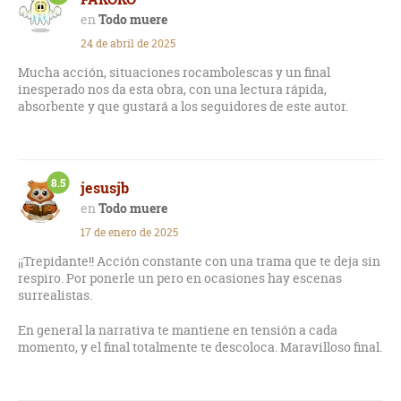
Todo muere
24 de abril de 2025
Mucha acción, situaciones rocambolescas y un final
inesperado nos da esta obra, con una lectura rápida,
absorbente y que gustará a los seguidores de este autor.
8.5
jesusjb
Todo muere
17 de enero de 2025
¡¡Trepidante!! Acción constante con una trama que te deja sin
respiro. Por ponerle un pero en ocasiones hay escenas
surrealistas.
En general la narrativa te mantiene en tensión a cada
momento, y el final totalmente te descoloca. Maravilloso final.