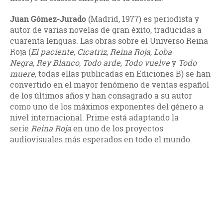
Juan Gómez-Jurado
(Madrid, 1977) es periodista y
autor de varias novelas de gran éxito, traducidas a
cuarenta lenguas. Las obras sobre el Universo Reina
Roja (
El paciente
,
Cicatriz
,
Reina Roja
,
Loba
Negra
,
Rey Blanco
,
Todo arde,
Todo vuelve
y
Todo
muere
, todas ellas publicadas en Ediciones B) se han
convertido en el mayor fenómeno de ventas español
de los últimos años y han consagrado a su autor
como uno de los máximos exponentes del género a
nivel internacional. Prime está adaptando la
serie
Reina Roja
en uno de los proyectos
audiovisuales más esperados en todo el mundo.