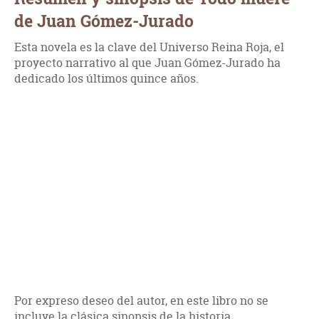
de Juan Gómez-Jurado
Esta novela es la clave del Universo Reina Roja, el
proyecto narrativo al que Juan Gómez-Jurado ha
dedicado los últimos quince años.
Por expreso deseo del autor, en este libro no se
incluye la clásica sinopsis de la historia.