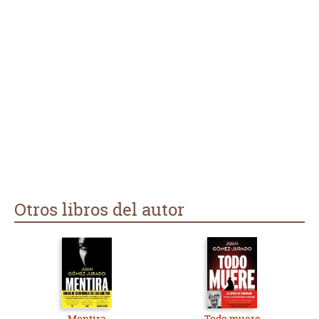
Otros libros del autor
Mentira
Todo muere