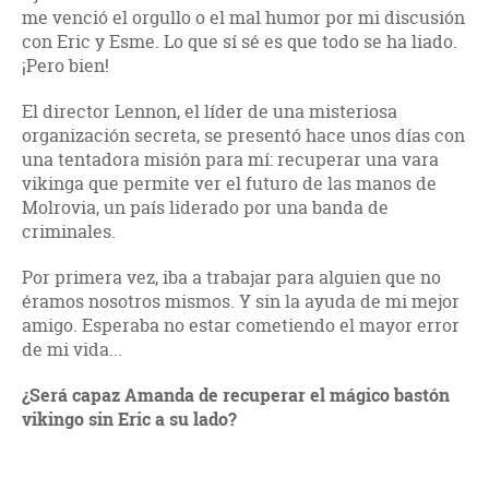
me venció el orgullo o el mal humor por mi discusión
con Eric y Esme. Lo que sí sé es que todo se ha liado.
¡Pero bien!
El director Lennon, el líder de una misteriosa
organización secreta, se presentó hace unos días con
una tentadora misión para mí: recuperar una vara
vikinga que permite ver el futuro de las manos de
Molrovia, un país liderado por una banda de
criminales.
Por primera vez, iba a trabajar para alguien que no
éramos nosotros mismos. Y sin la ayuda de mi mejor
amigo. Esperaba no estar cometiendo el mayor error
de mi vida...
¿Será capaz Amanda de recuperar el mágico bastón
vikingo sin Eric a su lado?