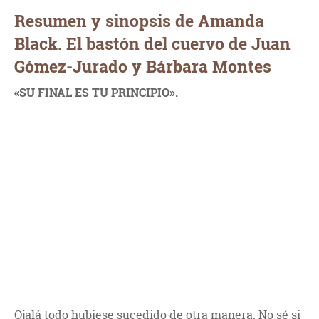
Resumen y sinopsis de Amanda
Black. El bastón del cuervo de Juan
Gómez-Jurado y Bárbara Montes
«SU FINAL ES TU PRINCIPIO».
Ojalá todo hubiese sucedido de otra manera. No sé si