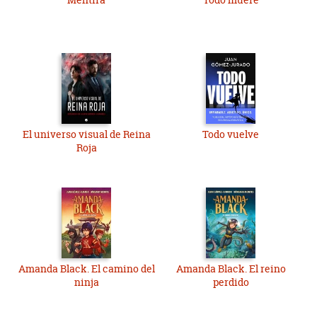
El universo visual de Reina
Todo vuelve
Roja
Amanda Black. El camino del
Amanda Black. El reino
ninja
perdido