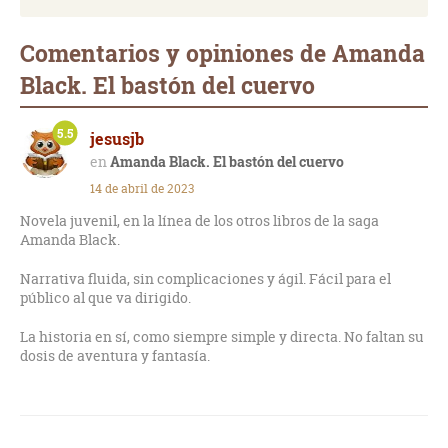
Comentarios y opiniones de Amanda
Black. El bastón del cuervo
5.5
jesusjb
Amanda Black. El bastón del cuervo
14 de abril de 2023
Novela juvenil, en la línea de los otros libros de la saga
Amanda Black.
Narrativa fluida, sin complicaciones y ágil. Fácil para el
público al que va dirigido.
La historia en sí, como siempre simple y directa. No faltan su
dosis de aventura y fantasía.