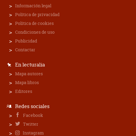
Información legal
Política de privacidad
Política de cookies
Condiciones de uso
Publicidad
Contactar
En lecturalia
Mapa autores
Mapa libros
Editores
Redes sociales
Facebook
Twitter
Instagram