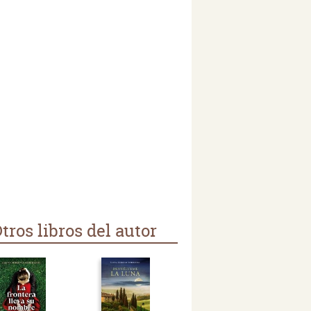
tros libros del autor