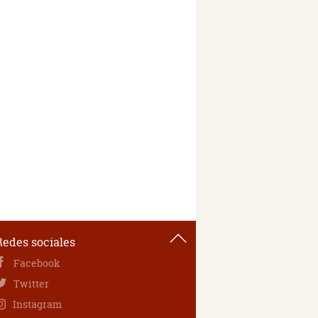
Redes sociales
Facebook
Twitter
Instagram