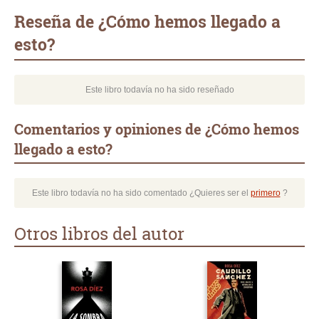
mail
Reseña de ¿Cómo hemos llegado a
esto?
Este libro todavía no ha sido reseñado
Comentarios y opiniones de ¿Cómo hemos
llegado a esto?
Este libro todavía no ha sido comentado ¿Quieres ser el
primero
?
Otros libros del autor