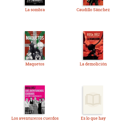
La sombra
Caudillo Sánchez
Maquetos
La demolición
Los aventureros cuerdos
Es lo que hay