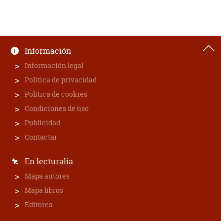
Información
Información legal
Política de privacidad
Política de cookies
Condiciones de uso
Publicidad
Contactar
En lecturalia
Mapa autores
Mapa libros
Editores