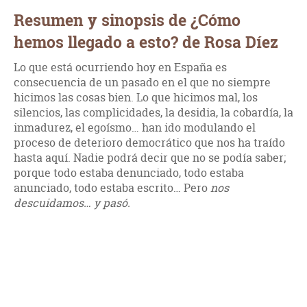
Resumen y sinopsis de ¿Cómo
hemos llegado a esto? de Rosa Díez
Lo que está ocurriendo hoy en España es
consecuencia de un pasado en el que no siempre
hicimos las cosas bien. Lo que hicimos mal, los
silencios, las complicidades, la desidia, la cobardía, la
inmadurez, el egoísmo… han ido modulando el
proceso de deterioro democrático que nos ha traído
hasta aquí. Nadie podrá decir que no se podía saber;
porque todo estaba denunciado, todo estaba
anunciado, todo estaba escrito… Pero
nos
descuidamos… y pasó.