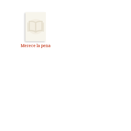
Merece la pena