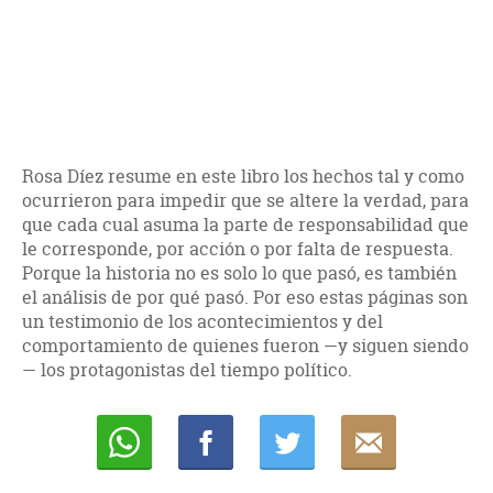
Rosa Díez resume en este libro los hechos tal y como
ocurrieron para impedir que se altere la verdad, para
que cada cual asuma la parte de responsabilidad que
le corresponde, por acción o por falta de respuesta.
Porque la historia no es solo lo que pasó, es también
el análisis de por qué pasó. Por eso estas páginas son
un testimonio de los acontecimientos y del
comportamiento de quienes fueron —y siguen siendo
— los protagonistas del tiempo político.
Whatsapp
Compartir
Twittear
E-