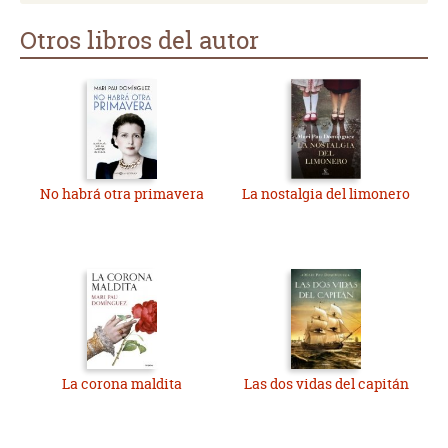
Otros libros del autor
No habrá otra primavera
La nostalgia del limonero
La corona maldita
Las dos vidas del capitán