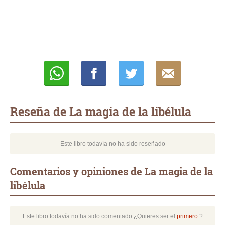
Whatsapp
Compartir
Twittear
E-
mail
Reseña de La magia de la libélula
Este libro todavía no ha sido reseñado
Comentarios y opiniones de La magia de la
libélula
Este libro todavía no ha sido comentado ¿Quieres ser el
primero
?