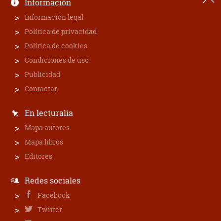
Información
Información legal
Política de privacidad
Política de cookies
Condiciones de uso
Publicidad
Contactar
En lecturalia
Mapa autores
Mapa libros
Editores
Redes sociales
Facebook
Twitter