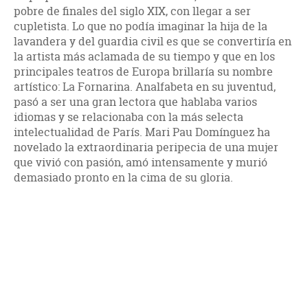
pobre de finales del siglo XIX, con llegar a ser
cupletista. Lo que no podía imaginar la hija de la
lavandera y del guardia civil es que se convertiría en
la artista más aclamada de su tiempo y que en los
principales teatros de Europa brillaría su nombre
artístico: La Fornarina. Analfabeta en su juventud,
pasó a ser una gran lectora que hablaba varios
idiomas y se relacionaba con la más selecta
intelectualidad de París. Mari Pau Domínguez ha
novelado la extraordinaria peripecia de una mujer
que vivió con pasión, amó intensamente y murió
demasiado pronto en la cima de su gloria.