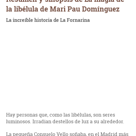
la libélula de Mari Pau Domínguez
La increíble historia de La Fornarina
Hay personas que, como las libélulas, son seres
luminosos. Irradian destellos de luz a su alrededor.
La pequeña Consuelo Vello soñaba, en el Madrid más