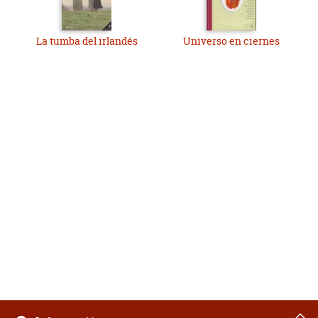
La tumba del irlandés
Universo en ciernes