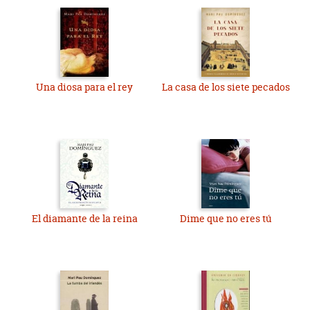
Una diosa para el rey
La casa de los siete pecados
El diamante de la reina
Dime que no eres tú