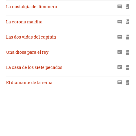
La nostalgia del limonero
La corona maldita
Las dos vidas del capitán
Una diosa para el rey
La casa de los siete pecados
El diamante de la reina