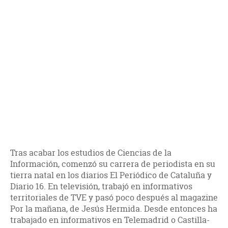
Tras acabar los estudios de Ciencias de la
Información, comenzó su carrera de periodista en su
tierra natal en los diarios El Periódico de Cataluña y
Diario 16. En televisión, trabajó en informativos
territoriales de TVE y pasó poco después al magazine
Por la mañana, de Jesús Hermida. Desde entonces ha
trabajado en informativos en Telemadrid o Castilla-