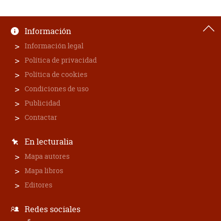
Información
Información legal
Política de privacidad
Política de cookies
Condiciones de uso
Publicidad
Contactar
En lecturalia
Mapa autores
Mapa libros
Editores
Redes sociales