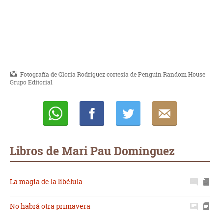
Fotografía de Gloria Rodríguez cortesía de Penguin Random House
Grupo Editorial
Whatsapp
Compartir
Twittear
E-
mail
Libros de Mari Pau Domínguez
La magia de la libélula
No habrá otra primavera