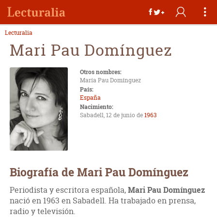
Lecturalia
Mari Pau Domínguez
Otros nombres:
María Pau Domínguez
País:
España
Nacimiento:
Sabadell, 12 de junio de
1963
Biografía de Mari Pau Domínguez
Periodista y escritora española,
Mari Pau Domínguez
nació en 1963 en Sabadell. Ha trabajado en prensa,
radio y televisión.