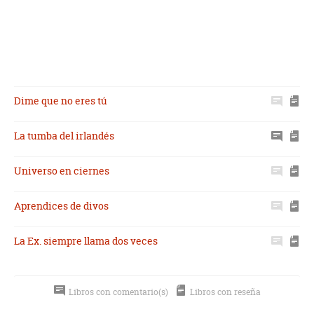
Dime que no eres tú
La tumba del irlandés
Universo en ciernes
Aprendices de divos
La Ex. siempre llama dos veces
Libros con comentario(s)
Libros con reseña