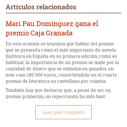
Artículos relacionados
Mari Pau Domínguez gana el
premio Caja Granada
En esta ocasión os tenemos que hablar del premio
que se presenta como el más importante de novela
histórica en España en su primera edición; como es
habitual, la importancia de un premio se mide por la
cantidad de dinero que se embolsa en ganador, en
este caso 180.000 euros, convirtiéndolo en el cuarto
premio de literatura en castellano por cuantía.
También hay que destacar que, a pesar de ser un
premio primerizo, su repercusión ha sido bast…
Leer post completo