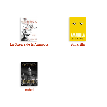
La Guerra de la Amapola
Amarilla
Babel