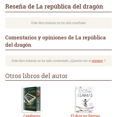
mail
Reseña de La república del dragón
Este libro todavía no ha sido reseñado
Comentarios y opiniones de La república
del dragón
Este libro todavía no ha sido comentado ¿Quieres ser el
primero
?
Otros libros del autor
Catábasis
El dios en llamas