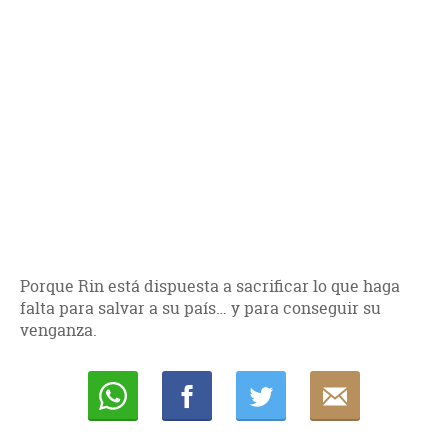
Porque Rin está dispuesta a sacrificar lo que haga
falta para salvar a su país… y para conseguir su
venganza.
Whatsapp
Compartir
Twittear
E-