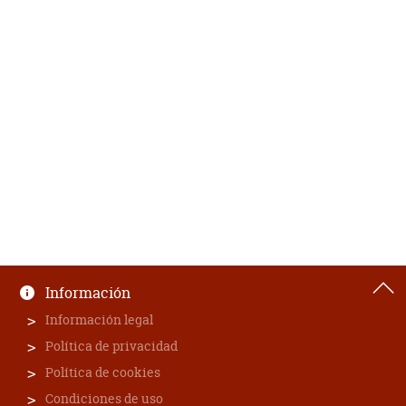
Información
Información legal
Política de privacidad
Política de cookies
Condiciones de uso