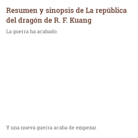
Resumen y sinopsis de La república
del dragón de R. F. Kuang
La guerra ha acabado.
Y una nueva guerra acaba de empezar.