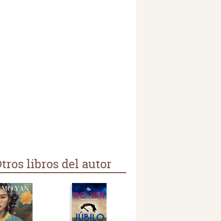
tros libros del autor