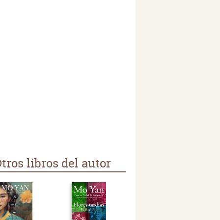
tros libros del autor