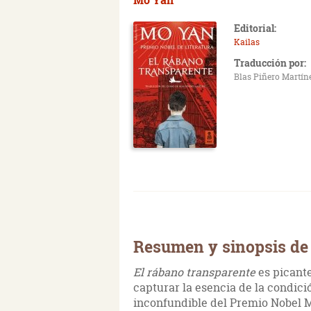
Editorial:
Kailas
Traducción por:
Blas Piñero Martín
Resumen y sinopsis de
El rábano transparente
es picante
capturar la esencia de la condic
inconfundible del Premio Nobel 