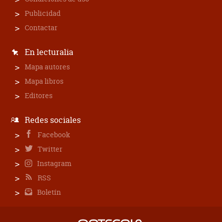
Publicidad
Contactar
En lecturalia
Mapa autores
Mapa libros
Editores
Redes sociales
Facebook
Twitter
Instagram
RSS
Boletín