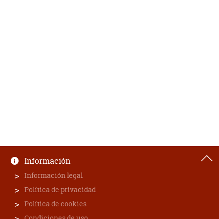
Información
Información legal
Política de privacidad
Política de cookies
Condiciones de uso