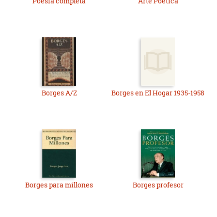
Poesía completa
Arte Poética
Borges A/Z
Borges en El Hogar 1935-1958
Borges para millones
Borges profesor