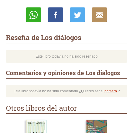
Whatsapp
Compartir
Twittear
E-
mail
Reseña de Los diálogos
Este libro todavía no ha sido reseñado
Comentarios y opiniones de Los diálogos
Este libro todavía no ha sido comentado ¿Quieres ser el
primero
?
Otros libros del autor