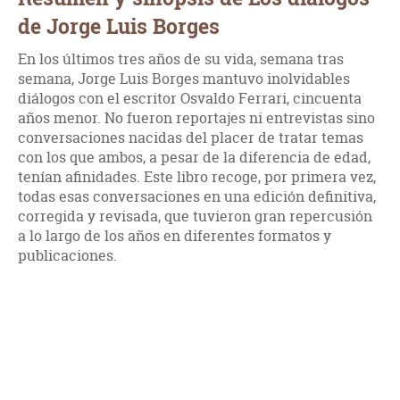
de Jorge Luis Borges
En los últimos tres años de su vida, semana tras
semana, Jorge Luis Borges mantuvo inolvidables
diálogos con el escritor Osvaldo Ferrari, cincuenta
años menor. No fueron reportajes ni entrevistas sino
conversaciones nacidas del placer de tratar temas
con los que ambos, a pesar de la diferencia de edad,
tenían afinidades. Este libro recoge, por primera vez,
todas esas conversaciones en una edición definitiva,
corregida y revisada, que tuvieron gran repercusión
a lo largo de los años en diferentes formatos y
publicaciones.