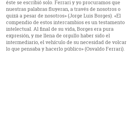
éste se escribió solo. Ferrari y yo procuramos que
nuestras palabras fluyeran, a través de nosotros o
quizá a pesar de nosotros» (Jorge Luis Borges). «El
compendio de estos intercambios es un testamento
intelectual. Al final de su vida, Borges era pura
expresión, y me llena de orgullo haber sido el
intermediario, el vehículo de su necesidad de volcar
lo que pensaba y hacerlo público» (Osvaldo Ferrari).