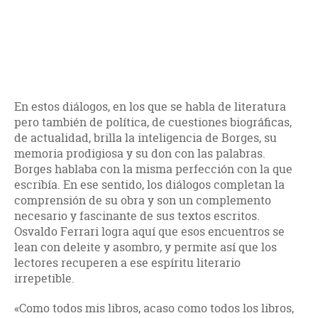
En estos diálogos, en los que se habla de literatura
pero también de política, de cuestiones biográficas,
de actualidad, brilla la inteligencia de Borges, su
memoria prodigiosa y su don con las palabras.
Borges hablaba con la misma perfección con la que
escribía. En ese sentido, los diálogos completan la
comprensión de su obra y son un complemento
necesario y fascinante de sus textos escritos.
Osvaldo Ferrari logra aquí que esos encuentros se
lean con deleite y asombro, y permite así que los
lectores recuperen a ese espíritu literario
irrepetible.
«Como todos mis libros, acaso como todos los libros,