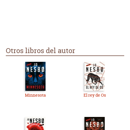
Otros libros del autor
Minnesota
El rey de Os