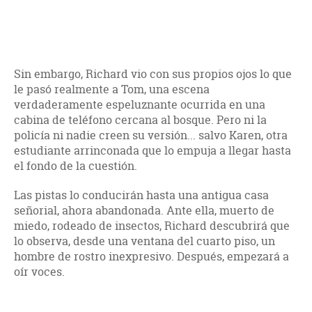
Sin embargo, Richard vio con sus propios ojos lo que
le pasó realmente a Tom, una escena
verdaderamente espeluznante ocurrida en una
cabina de teléfono cercana al bosque. Pero ni la
policía ni nadie creen su versión... salvo Karen, otra
estudiante arrinconada que lo empuja a llegar hasta
el fondo de la cuestión.
Las pistas lo conducirán hasta una antigua casa
señorial, ahora abandonada. Ante ella, muerto de
miedo, rodeado de insectos, Richard descubrirá que
lo observa, desde una ventana del cuarto piso, un
hombre de rostro inexpresivo. Después, empezará a
oír voces.