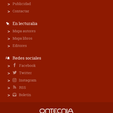
Publicidad
Contactar
En lecturalia
Mapa autores
Mapa libros
Editores
Redes sociales
Facebook
Twitter
Instagram
RSS
Boletín