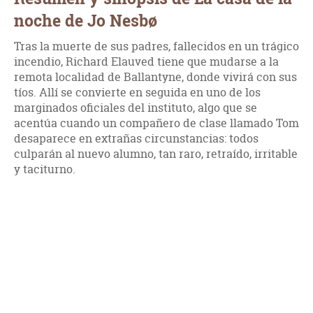
noche de Jo Nesbø
Tras la muerte de sus padres, fallecidos en un trágico
incendio, Richard Elauved tiene que mudarse a la
remota localidad de Ballantyne, donde vivirá con sus
tíos. Allí se convierte en seguida en uno de los
marginados oficiales del instituto, algo que se
acentúa cuando un compañero de clase llamado Tom
desaparece en extrañas circunstancias: todos
culparán al nuevo alumno, tan raro, retraído, irritable
y taciturno.