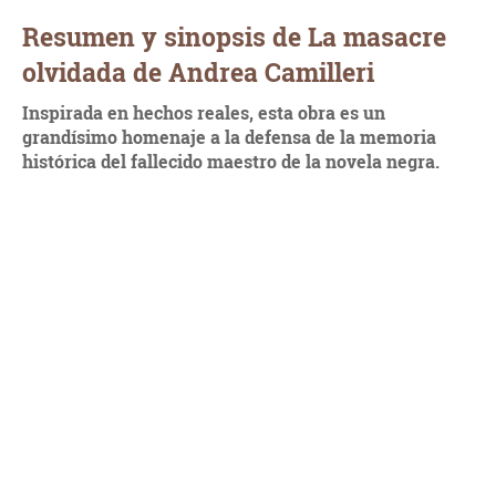
Resumen y sinopsis de La masacre
olvidada de Andrea Camilleri
Inspirada en hechos reales, esta obra es un
grandísimo homenaje a la defensa de la memoria
histórica del fallecido maestro de la novela negra.