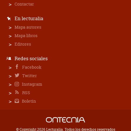
Contactar
En lecturalia
Mapa autores
Mapa libros
Editores
Redes sociales
Facebook
Twitter
Instagram
RSS
Boletín
© Copyright 2026 Lecturalia. Todos los derechos reservados