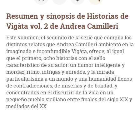
Resumen y sinopsis de Historias de
Vigàta vol. 2 de Andrea Camilleri
Este volumen, el segundo de la serie que compila los
distintos relatos que Andrea Camilleri ambientó en la
imaginada e inconfundible Vigàta, ofrece, al igual
que el primero, ocho historias con el sello
característico de su autor: un humor inteligente y
mordaz, ritmo, intrigas y enredos, y la mirada
particularísima a un mundo y una humanidad llenos
de contradicciones, de miserias y de bondad, y
concentrados en el discurrir de la vida en un
pequeño pueblo siciliano entre finales del siglo XIX y
mediados del XX.