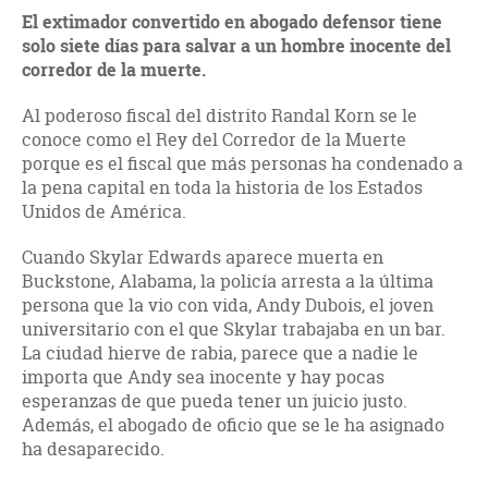
El extimador convertido en abogado defensor tiene
solo siete días para salvar a un hombre inocente del
corredor de la muerte.
Al poderoso fiscal del distrito Randal Korn se le
conoce como el Rey del Corredor de la Muerte
porque es el fiscal que más personas ha condenado a
la pena capital en toda la historia de los Estados
Unidos de América.
Cuando Skylar Edwards aparece muerta en
Buckstone, Alabama, la policía arresta a la última
persona que la vio con vida, Andy Dubois, el joven
universitario con el que Skylar trabajaba en un bar.
La ciudad hierve de rabia, parece que a nadie le
importa que Andy sea inocente y hay pocas
esperanzas de que pueda tener un juicio justo.
Además, el abogado de oficio que se le ha asignado
ha desaparecido.