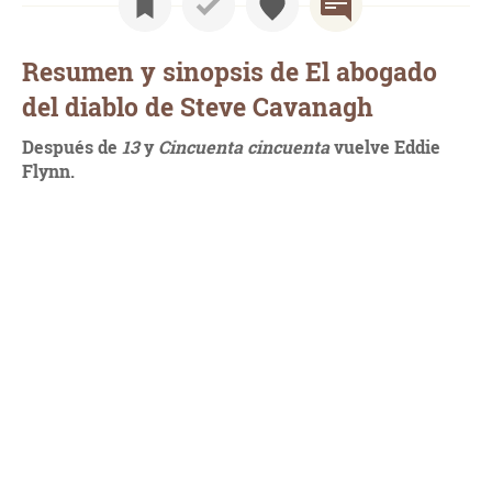
Resumen y sinopsis de El abogado
del diablo de Steve Cavanagh
Después de
13
y
Cincuenta cincuenta
vuelve Eddie
Flynn.