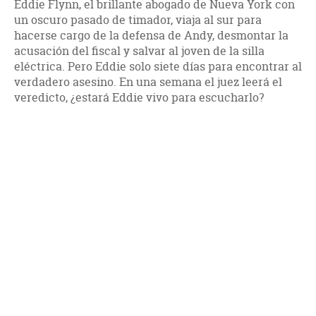
Eddie Flynn, el brillante abogado de Nueva York con
un oscuro pasado de timador, viaja al sur para
hacerse cargo de la defensa de Andy, desmontar la
acusación del fiscal y salvar al joven de la silla
eléctrica. Pero Eddie solo siete días para encontrar al
verdadero asesino. En una semana el juez leerá el
veredicto, ¿estará Eddie vivo para escucharlo?