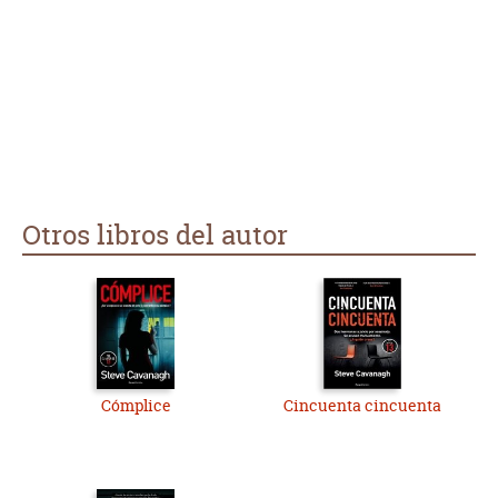
Otros libros del autor
Cómplice
Cincuenta cincuenta