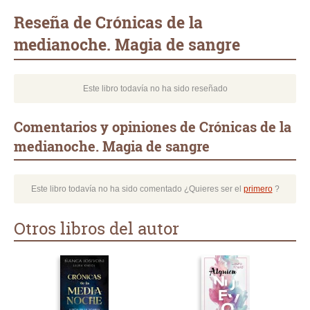
mail
Reseña de Crónicas de la
medianoche. Magia de sangre
Este libro todavía no ha sido reseñado
Comentarios y opiniones de Crónicas de la
medianoche. Magia de sangre
Este libro todavía no ha sido comentado ¿Quieres ser el
primero
?
Otros libros del autor