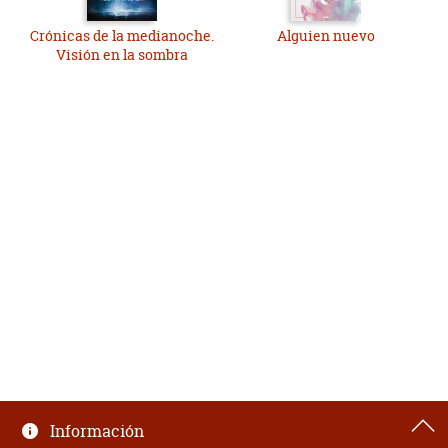
Crónicas de la medianoche.
Alguien nuevo
Visión en la sombra
Información