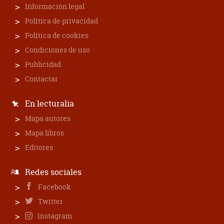
Información legal
Política de privacidad
Política de cookies
Condiciones de uso
Publicidad
Contactar
En lecturalia
Mapa autores
Mapa libros
Editores
Redes sociales
Facebook
Twitter
Instagram