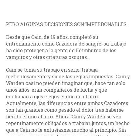
PERO ALGUNAS DECISIONES SON IMPERDONABLES.
Desde que Cain, de 19 años, completó su
entrenamiento como Cazadora de sangre, su trabajo
ha sido proteger a la gente de Edimburgo de los
vampiros y otras criaturas oscuras.
Cain se toma su trabajo en serio, trabaja
meticulosamente y sigue las reglas impuestas. Cain y
Warden casi no pueden imaginar que, hace tan solo
unos años, eran compañeros de lucha y que
confiaban a ojos ciegos el uno en el otro.
Actualmente, las diferencias entre ambos Cazadores
son tan grandes como pesado el dolor tras haberse
herido el uno al otro. Ahora, Cain y Warden se ven
repentinamente obligados a trabajar juntos, un hecho
que a Cain no le entusiasma mucho al principio. Sin