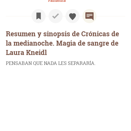
Fantástica
Resumen y sinopsis de Crónicas de
la medianoche. Magia de sangre de
Laura Kneidl
PENSABAN QUE NADA LES SEPARARÍA.