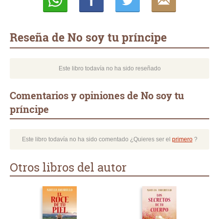
Whatsapp
Compartir
Twittear
E-
mail
Reseña de No soy tu príncipe
Este libro todavía no ha sido reseñado
Comentarios y opiniones de No soy tu
príncipe
Este libro todavía no ha sido comentado ¿Quieres ser el
primero
?
Otros libros del autor