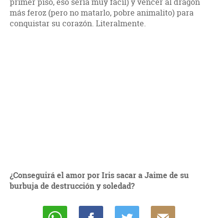
primer piso, eso sería muy fácil) y vencer al dragón
más feroz (pero no matarlo, pobre animalito) para
conquistar su corazón. Literalmente.
¿Conseguirá el amor por Iris sacar a Jaime de su
burbuja de destrucción y soledad?