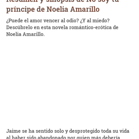
príncipe de Noelia Amarillo
¿Puede el amor vencer al odio? ¿Y al miedo?
Descúbrelo en esta novela romántico-erótica de
Noelia Amarillo.
Jaime se ha sentido solo y desprotegido toda su vida
al haber sido abandonado por quien más debería