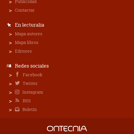
Publicidad
Contactar
En lecturalia
Mapa autores
Mapa libros
Editores
Redes sociales
Facebook
Twitter
Instagram
RSS
Boletín