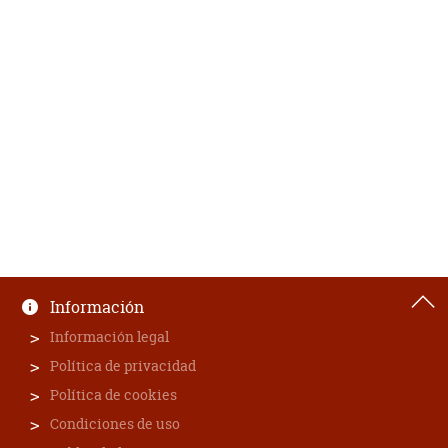
Información
Información legal
Política de privacidad
Política de cookies
Condiciones de uso