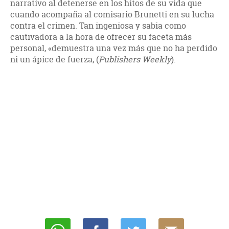
narrativo al detenerse en los hitos de su vida que
cuando acompaña al comisario Brunetti en su lucha
contra el crimen. Tan ingeniosa y sabia como
cautivadora a la hora de ofrecer su faceta más
personal, «demuestra una vez más que no ha perdido
ni un ápice de fuerza, (
Publishers Weekly
).