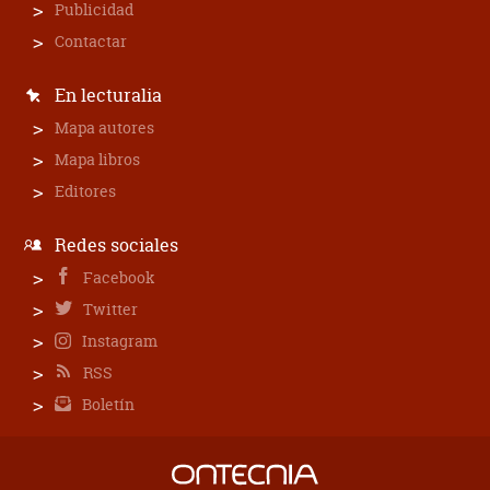
Publicidad
Contactar
En lecturalia
Mapa autores
Mapa libros
Editores
Redes sociales
Facebook
Twitter
Instagram
RSS
Boletín