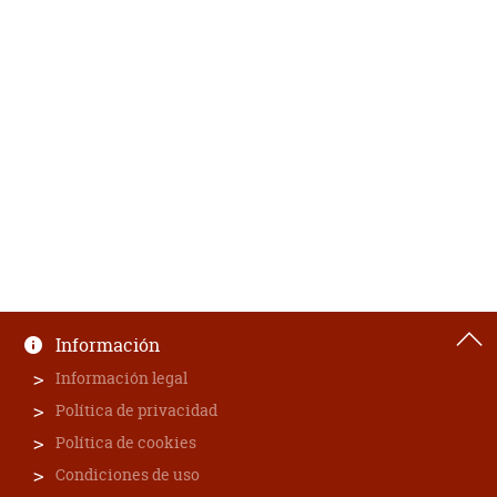
Información
Información legal
Política de privacidad
Política de cookies
Condiciones de uso