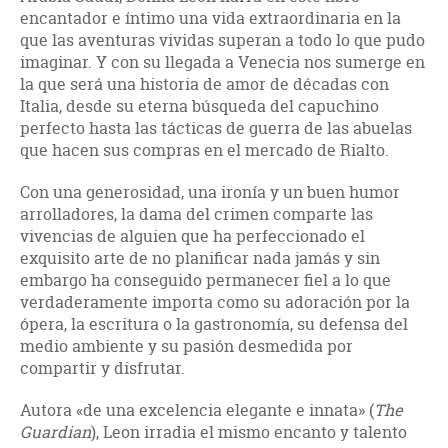
encantador e íntimo una vida extraordinaria en la
que las aventuras vividas superan a todo lo que pudo
imaginar. Y con su llegada a Venecia nos sumerge en
la que será una historia de amor de décadas con
Italia, desde su eterna búsqueda del capuchino
perfecto hasta las tácticas de guerra de las abuelas
que hacen sus compras en el mercado de Rialto.
Con una generosidad, una ironía y un buen humor
arrolladores, la dama del crimen comparte las
vivencias de alguien que ha perfeccionado el
exquisito arte de no planificar nada jamás y sin
embargo ha conseguido permanecer fiel a lo que
verdaderamente importa como su adoración por la
ópera, la escritura o la gastronomía, su defensa del
medio ambiente y su pasión desmedida por
compartir y disfrutar.
Autora «de una excelencia elegante e innata» (
The
Guardian
), Leon irradia el mismo encanto y talento