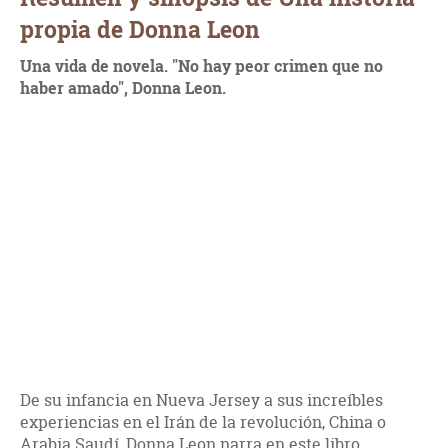
propia de Donna Leon
Una vida de novela. "
No hay peor crimen que no
haber amado", Donna Leon.
De su infancia en Nueva Jersey a sus increíbles
experiencias en el Irán de la revolución, China o
Arabia Saudí, Donna Leon narra en este libro