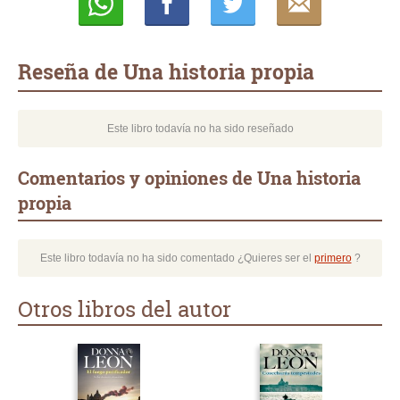
Whatsapp
Compartir
Twittear
E-
mail
Reseña de Una historia propia
Este libro todavía no ha sido reseñado
Comentarios y opiniones de Una historia
propia
Este libro todavía no ha sido comentado ¿Quieres ser el
primero
?
Otros libros del autor