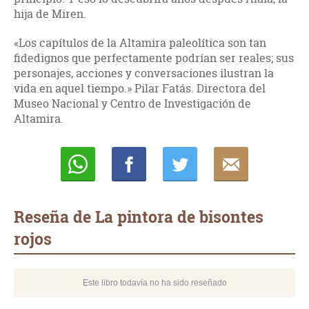
hija de Miren.
«Los capítulos de la Altamira paleolítica son tan
fidedignos que perfectamente podrían ser reales; sus
personajes, acciones y conversaciones ilustran la
vida en aquel tiempo.» Pilar Fatás. Directora del
Museo Nacional y Centro de Investigación de
Altamira.
Whatsapp
Compartir
Twittear
E-
mail
Reseña de La pintora de bisontes
rojos
Este libro todavía no ha sido reseñado