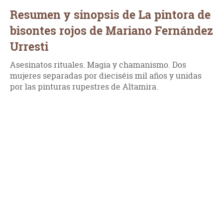
Resumen y sinopsis de La pintora de
bisontes rojos de Mariano Fernández
Urresti
Asesinatos rituales. Magia y chamanismo. Dos
mujeres separadas por dieciséis mil años y unidas
por las pinturas rupestres de Altamira.