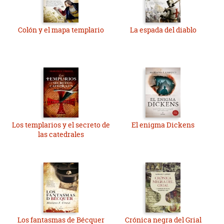
Colón y el mapa templario
La espada del diablo
Los templarios y el secreto de
El enigma Dickens
las catedrales
Los fantasmas de Bécquer
Crónica negra del Grial