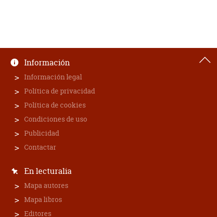
Información
Información legal
Política de privacidad
Política de cookies
Condiciones de uso
Publicidad
Contactar
En lecturalia
Mapa autores
Mapa libros
Editores