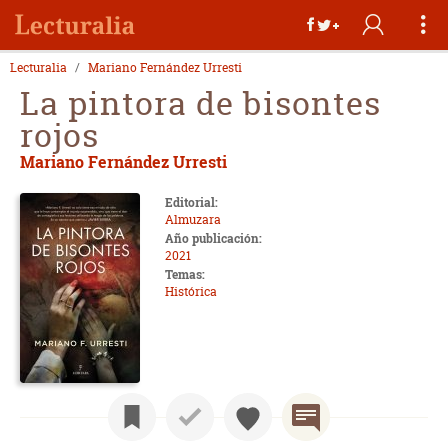
Lecturalia
Mariano Fernández Urresti
La pintora de bisontes
rojos
Mariano Fernández Urresti
Editorial:
Almuzara
Año publicación:
2021
Temas:
Histórica