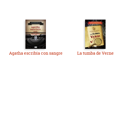
Agatha escribía con sangre
La tumba de Verne