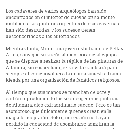
Los cadáveres de varios arqueólogos han sido
encontrados en el interior de cuevas brutalmente
mutilados. Las pinturas rupestres de esas cavernas
han sido destruidas, y los sucesos tienen
desconcertadas a las autoridades.
Mientras tanto, Miren, una joven estudiante de Bellas
Artes, consigue su sueño al incorporarse al equipo
que se dispone a realizar la réplica de las pinturas de
Altamira, sin sospechar que su vida cambiará para
siempre al verse involucrada en una siniestra trama
ideada por una organización de fanáticos religiosos.
Al tiempo que sus manos se manchan de ocre y
carbón reproduciendo las sobrecogedoras pinturas
de Altamira, algo extraordinario sucede. Pero es tan
asombroso, que únicamente quienes crean en la
magia lo aceptarán. Solo quienes aún no hayan
perdido la capacidad de asombrarse admitirán la