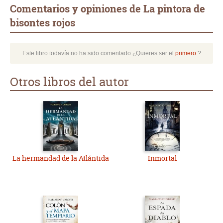
Comentarios y opiniones de La pintora de
bisontes rojos
Este libro todavía no ha sido comentado ¿Quieres ser el
primero
?
Otros libros del autor
La hermandad de la Atlántida
Inmortal