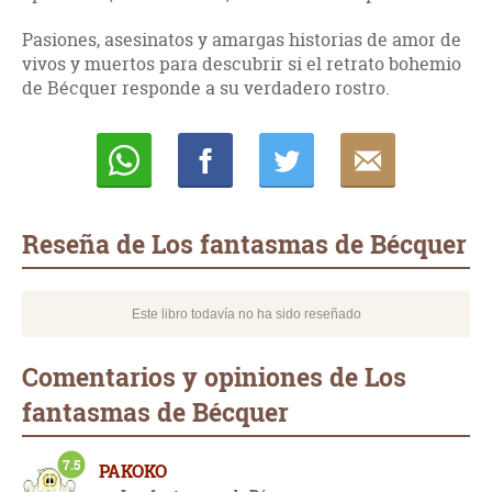
Pasiones, asesinatos y amargas historias de amor de
vivos y muertos para descubrir si el retrato bohemio
de Bécquer responde a su verdadero rostro.
Whatsapp
Compartir
Twittear
E-
mail
Reseña de Los fantasmas de Bécquer
Este libro todavía no ha sido reseñado
Comentarios y opiniones de Los
fantasmas de Bécquer
7.5
PAKOKO