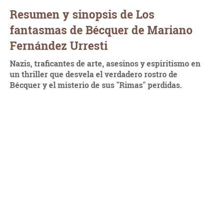
Resumen y sinopsis de Los
fantasmas de Bécquer de Mariano
Fernández Urresti
Nazis, traficantes de arte, asesinos y espiritismo en
un thriller que desvela el verdadero rostro de
Bécquer y el misterio de sus "Rimas" perdidas.