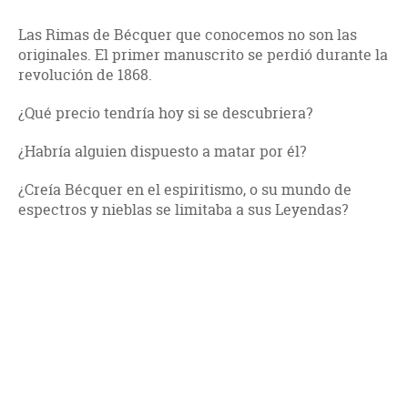
Las Rimas de Bécquer que conocemos no son las
originales. El primer manuscrito se perdió durante la
revolución de 1868.
¿Qué precio tendría hoy si se descubriera?
¿Habría alguien dispuesto a matar por él?
¿Creía Bécquer en el espiritismo, o su mundo de
espectros y nieblas se limitaba a sus Leyendas?