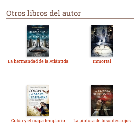
Otros libros del autor
La hermandad de la Atlántida
Inmortal
Colón y el mapa templario
La pintora de bisontes rojos