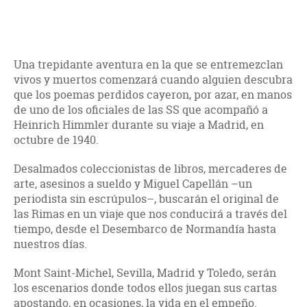
Una trepidante aventura en la que se entremezclan
vivos y muertos comenzará cuando alguien descubra
que los poemas perdidos cayeron, por azar, en manos
de uno de los oficiales de las SS que acompañó a
Heinrich Himmler durante su viaje a Madrid, en
octubre de 1940.
Desalmados coleccionistas de libros, mercaderes de
arte, asesinos a sueldo y Miguel Capellán –un
periodista sin escrúpulos–, buscarán el original de
las Rimas en un viaje que nos conducirá a través del
tiempo, desde el Desembarco de Normandía hasta
nuestros días.
Mont Saint-Michel, Sevilla, Madrid y Toledo, serán
los escenarios donde todos ellos juegan sus cartas
apostando, en ocasiones, la vida en el empeño.