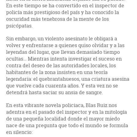
En este tiempo se ha convertido en el inspector de
policía más prestigioso del país y ha conocido la
oscuridad más tenebrosa de la mente de los
psicópatas.
Sin embargo, un violento asesinato le obligará a
volver y enfrentarse a quienes quiso olvidar y a las
leyendas del lugar, que llevan demasiado tiempo
ocultas… Mientras intenta investigar el suceso en
contra del deseo de las autoridades locales, los
habitantes de la zona insisten en una teoría
legendaria: el quebrantahuesos, una criatura asesina
que vuelve cada cuarenta años. Y esta vez no se
detendrá hasta saciar su ansia de sangre.
En esta vibrante novela policiaca, Blas Ruiz nos
adentra en el pasado del inspector y en la mitología
de una pequeña localidad donde el mayor miedo
nace de una pregunta que todo el mundo se formula
en silencio: