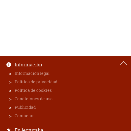
Información
Información legal
Política de privacidad
Política de cookies
Condiciones de uso
Publicidad
Contactar
En lecturalia