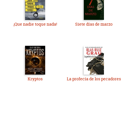
¡Que nadie toque nada!
Siete días de marzo
Kryptos
La profecía de los pecadores