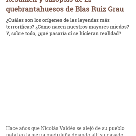
quebrantahuesos de Blas Ruiz Grau
¿Cuáles son los orígenes de las leyendas más
terroríficas? ¿Cómo nacen nuestros mayores miedos?
Y, sobre todo, ¿qué pasaría si se hicieran realidad?
Hace años que Nicolás Valdés se alejó de su pueblo
natal en la sierra madrileña dejando allí su pasado.