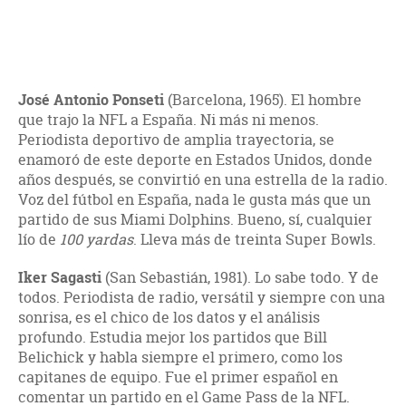
José Antonio
Ponseti
(Barcelona, 1965). El hombre
que trajo la NFL a España. Ni más ni menos.
Periodista deportivo de amplia trayectoria, se
enamoró de este deporte en Estados Unidos, donde
años después, se convirtió en una estrella de la radio.
Voz del fútbol en España, nada le gusta más que un
partido de sus Miami Dolphins. Bueno, sí, cualquier
lío de
100 yardas
. Lleva más de treinta Super Bowls.
Iker Sagasti
(San Sebastián, 1981). Lo sabe todo. Y de
todos. Periodista de radio, versátil y siempre con una
sonrisa, es el chico de los datos y el análisis
profundo. Estudia mejor los partidos que Bill
Belichick y habla siempre el primero, como los
capitanes de equipo. Fue el primer español en
comentar un partido en el Game Pass de la NFL.