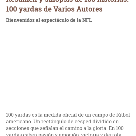
100 yardas de Varios Autores
Bienvenidos al espectáculo de la NFL
100 yardas es la medida oficial de un campo de fútbol
americano. Un rectángulo de césped dividido en
secciones que señalan el camino a la gloria. En 100
yardas caben pasión y emoción, victoria y derrota,