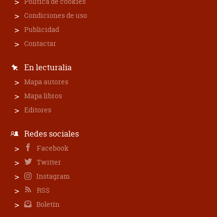
Política de cookies
Condiciones de uso
Publicidad
Contactar
En lecturalia
Mapa autores
Mapa libros
Editores
Redes sociales
Facebook
Twitter
Instagram
RSS
Boletín