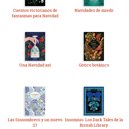
Cuentos victorianos de
Navidades de miedo
fantasmas para Navidad
Una Navidad así
Gótico botánico
Las Sinsombrero y un nuevo
Insomnio. Los Dark Tales de la
27
British Library