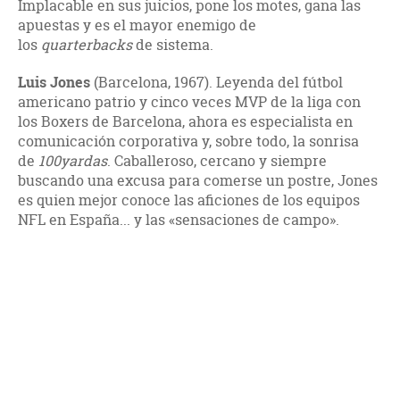
Implacable en sus juicios, pone los motes, gana las
apuestas y es el mayor enemigo de
los
quarterbacks
de sistema.
Luis Jones
(Barcelona, 1967). Leyenda del fútbol
americano patrio y cinco veces MVP de la liga con
los Boxers de Barcelona, ahora es especialista en
comunicación corporativa y, sobre todo, la sonrisa
de
100yardas
. Caballeroso, cercano y siempre
buscando una excusa para comerse un postre, Jones
es quien mejor conoce las aficiones de los equipos
NFL en España... y las «sensaciones de campo».