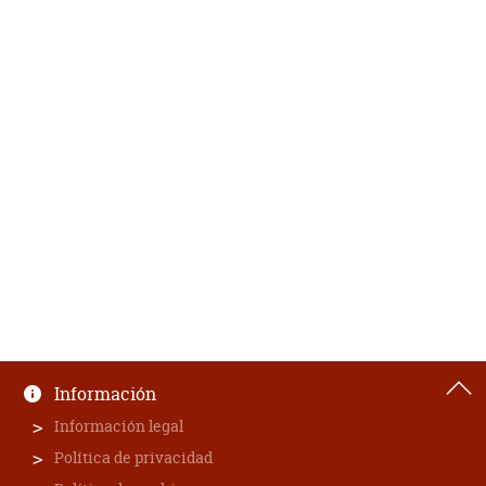
Información
Información legal
Política de privacidad