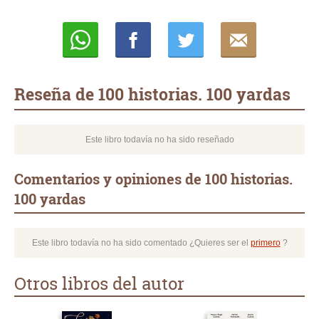
Whatsapp
Compartir
Twittear
E-
mail
Reseña de 100 historias. 100 yardas
Este libro todavía no ha sido reseñado
Comentarios y opiniones de 100 historias.
100 yardas
Este libro todavía no ha sido comentado ¿Quieres ser el
primero
?
Otros libros del autor