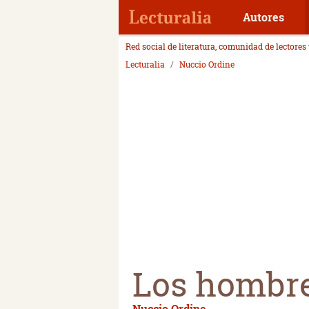
Autores
Red social de literatura, comunidad de lectores
Lecturalia
Nuccio Ordine
Los hombre
Nuccio Ordine