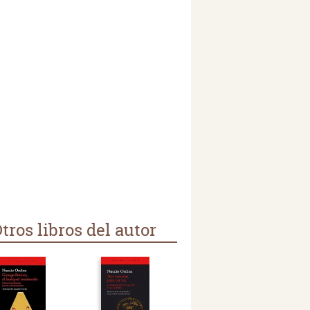
tros libros del autor