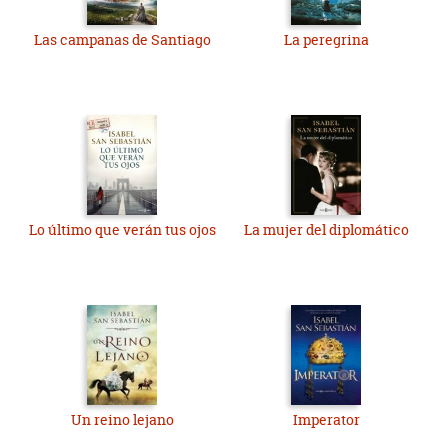
Las campanas de Santiago
La peregrina
Lo último que verán tus ojos
La mujer del diplomático
Un reino lejano
Imperator