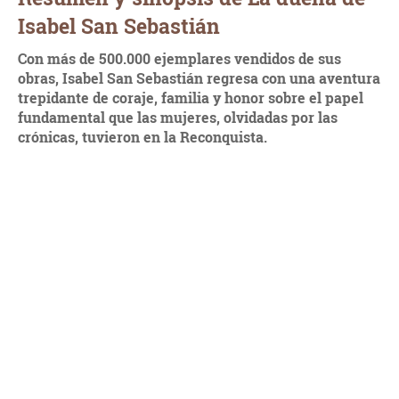
Isabel San Sebastián
Con más de 500.000 ejemplares vendidos de sus
obras, Isabel San Sebastián regresa con una aventura
trepidante de coraje, familia y honor sobre el papel
fundamental que las mujeres, olvidadas por las
crónicas, tuvieron en la Reconquista.