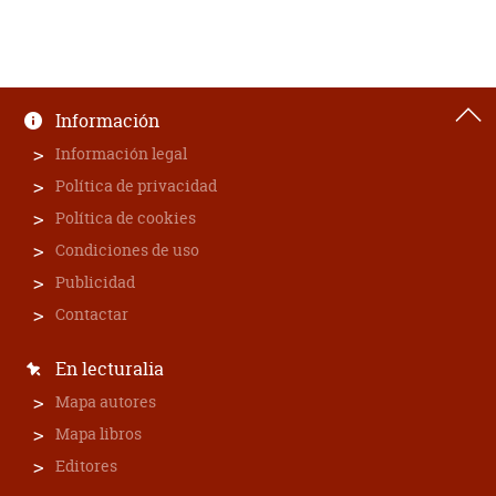
Información
Información legal
Política de privacidad
Política de cookies
Condiciones de uso
Publicidad
Contactar
En lecturalia
Mapa autores
Mapa libros
Editores