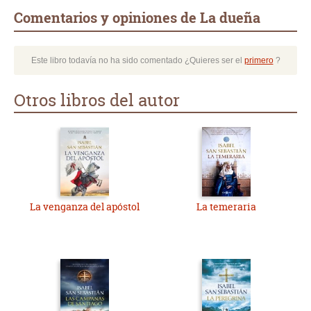
Comentarios y opiniones de La dueña
Este libro todavía no ha sido comentado ¿Quieres ser el
primero
?
Otros libros del autor
La venganza del apóstol
La temeraria