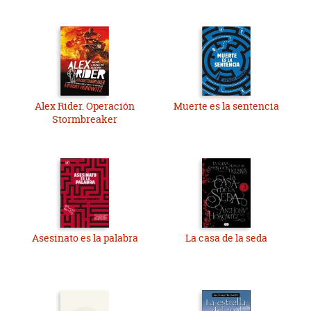
Alex Rider. Operación
Muerte es la sentencia
Stormbreaker
Asesinato es la palabra
La casa de la seda