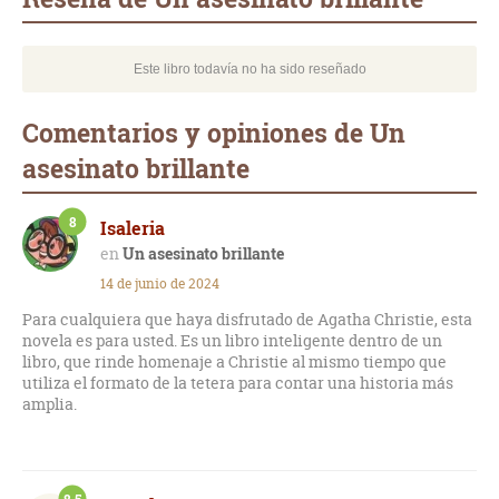
Este libro todavía no ha sido reseñado
Comentarios y opiniones de Un
asesinato brillante
8
Isaleria
Un asesinato brillante
14 de junio de 2024
Para cualquiera que haya disfrutado de Agatha Christie, esta
novela es para usted. Es un libro inteligente dentro de un
libro, que rinde homenaje a Christie al mismo tiempo que
utiliza el formato de la tetera para contar una historia más
amplia.