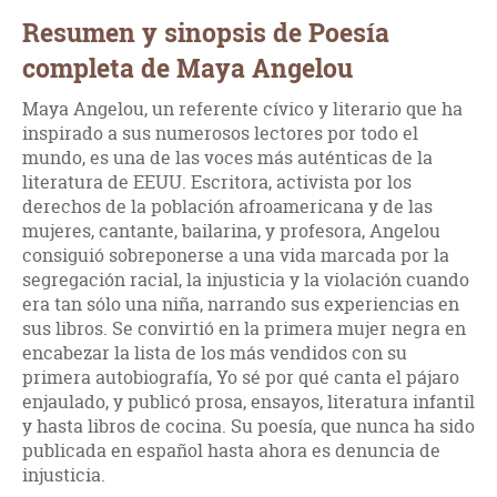
Resumen y sinopsis de Poesía
completa de Maya Angelou
Maya Angelou, un referente cívico y literario que ha
inspirado a sus numerosos lectores por todo el
mundo, es una de las voces más auténticas de la
literatura de EEUU. Escritora, activista por los
derechos de la población afroamericana y de las
mujeres, cantante, bailarina, y profesora, Angelou
consiguió sobreponerse a una vida marcada por la
segregación racial, la injusticia y la violación cuando
era tan sólo una niña, narrando sus experiencias en
sus libros. Se convirtió en la primera mujer negra en
encabezar la lista de los más vendidos con su
primera autobiografía, Yo sé por qué canta el pájaro
enjaulado, y publicó prosa, ensayos, literatura infantil
y hasta libros de cocina. Su poesía, que nunca ha sido
publicada en español hasta ahora es denuncia de
injusticia.