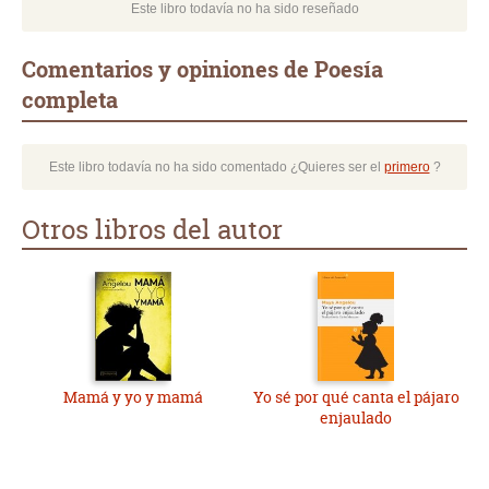
Este libro todavía no ha sido reseñado
Comentarios y opiniones de Poesía
completa
Este libro todavía no ha sido comentado ¿Quieres ser el
primero
?
Otros libros del autor
Mamá y yo y mamá
Yo sé por qué canta el pájaro
enjaulado