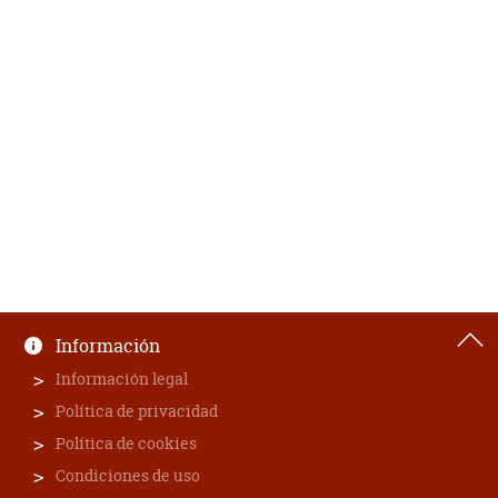
Información
Información legal
Política de privacidad
Política de cookies
Condiciones de uso