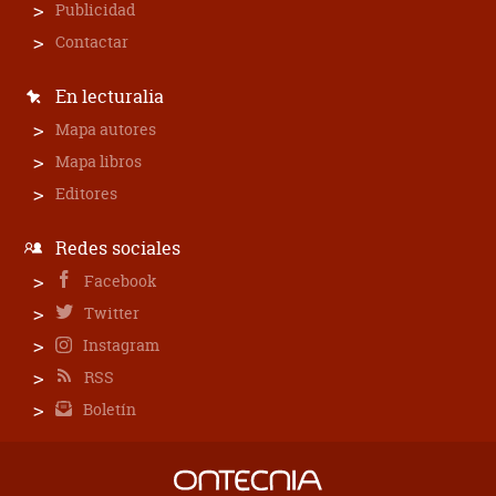
Publicidad
Contactar
En lecturalia
Mapa autores
Mapa libros
Editores
Redes sociales
Facebook
Twitter
Instagram
RSS
Boletín