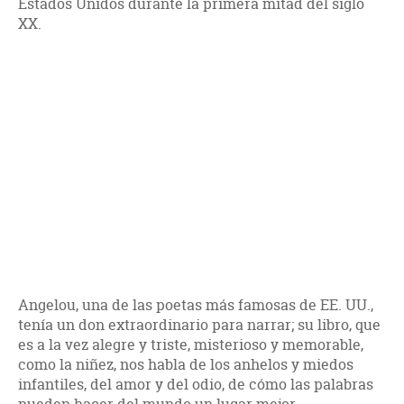
Estados Unidos durante la primera mitad del siglo
XX.
Angelou, una de las poetas más famosas de EE. UU.,
tenía un don extraordinario para narrar; su libro, que
es a la vez alegre y triste, misterioso y memorable,
como la niñez, nos habla de los anhelos y miedos
infantiles, del amor y del odio, de cómo las palabras