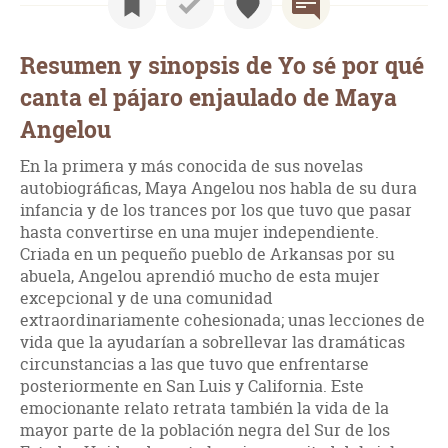
Resumen y sinopsis de Yo sé por qué
canta el pájaro enjaulado de Maya
Angelou
En la primera y más conocida de sus novelas
autobiográficas, Maya Angelou nos habla de su dura
infancia y de los trances por los que tuvo que pasar
hasta convertirse en una mujer independiente.
Criada en un pequeño pueblo de Arkansas por su
abuela, Angelou aprendió mucho de esta mujer
excepcional y de una comunidad
extraordinariamente cohesionada; unas lecciones de
vida que la ayudarían a sobrellevar las dramáticas
circunstancias a las que tuvo que enfrentarse
posteriormente en San Luis y California. Este
emocionante relato retrata también la vida de la
mayor parte de la población negra del Sur de los