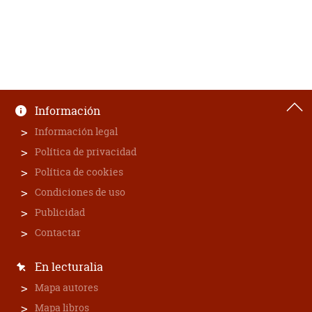
Información
Información legal
Política de privacidad
Política de cookies
Condiciones de uso
Publicidad
Contactar
En lecturalia
Mapa autores
Mapa libros