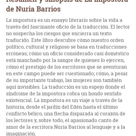
de Nuria Barrios
La impostora es un ensayo literario sobre la vida a
través del fascinante oficio de la traducción. El lector
no sospecha los riesgos que encierra un texto
traducido. Este libro descubre cómo nuestro orden
político, cultural y religioso se basa en traducciones
erróneas; cómo un oficio considerado casi doméstico
está manchado por la sangre de quienes lo ejercen;
cómo el prestigio de los escritores que se aventuran
en este campo puede ser cuestionado; cómo, a pesar
de su importante trabajo, las mujeres son también
aquí invisibles. La traducción es un espejo donde el
síndrome de la impostora cobra un hondo sentido
existencial. La impostora es un viaje a través de la
historia, desde el jardín del Edén hasta el último
conflicto bélico, una flecha disparada al corazón de
los lectores y, sobre todo, el apasionado canto de
amor de la escritora Nuria Barrios al lenguaje y a la
imaginación.