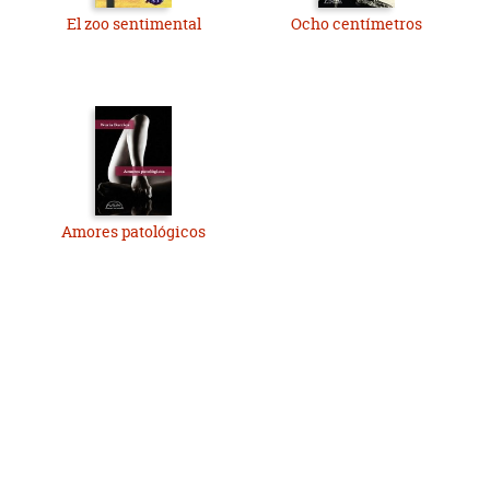
El zoo sentimental
Ocho centímetros
Amores patológicos