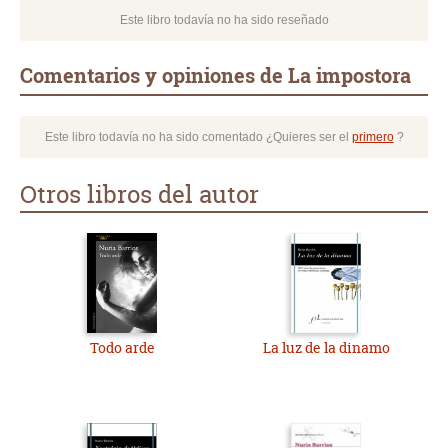
Este libro todavía no ha sido reseñado
Comentarios y opiniones de La impostora
Este libro todavía no ha sido comentado ¿Quieres ser el
primero
?
Otros libros del autor
Todo arde
La luz de la dinamo