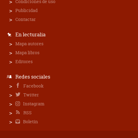
Condiciones de uso
Publicidad
Contactar
En lecturalia
Mapa autores
Mapa libros
Editores
Redes sociales
Facebook
Twitter
Instagram
RSS
Boletín