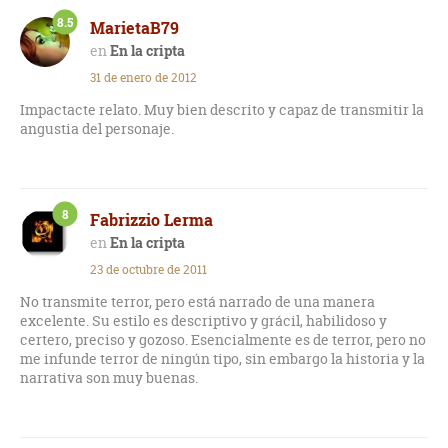
8.5
MarietaB79
En la cripta
31 de enero de 2012
Impactacte relato. Muy bien descrito y capaz de transmitir la
angustia del personaje.
8
Fabrizzio Lerma
En la cripta
23 de octubre de 2011
No transmite terror, pero está narrado de una manera
excelente. Su estilo es descriptivo y grácil, habilidoso y
certero, preciso y gozoso. Esencialmente es de terror, pero no
me infunde terror de ningún tipo, sin embargo la historia y la
narrativa son muy buenas.