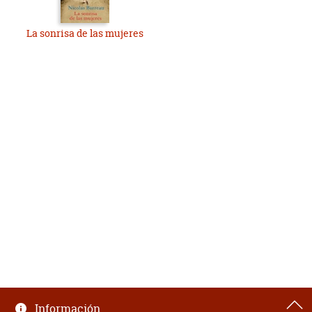
La sonrisa de las mujeres
Información