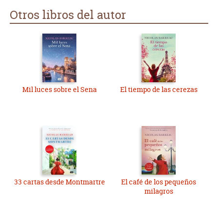
Otros libros del autor
Mil luces sobre el Sena
El tiempo de las cerezas
33 cartas desde Montmartre
El café de los pequeños
milagros