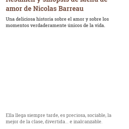
amor de Nicolas Barreau
Una deliciosa historia sobre el amor y sobre los
momentos verdaderamente únicos de la vida.
Ella llega siempre tarde, es preciosa, sociable, la
mejor de la clase, divertida... e inalcanzable.