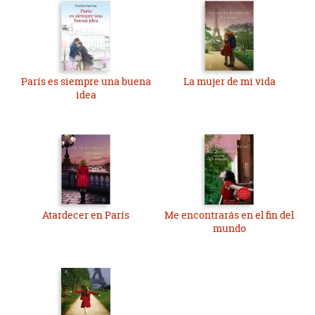
París es siempre una buena
La mujer de mi vida
idea
Atardecer en París
Me encontrarás en el fin del
mundo