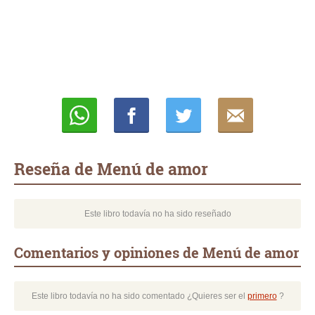
Whatsapp
Compartir
Twittear
E-
mail
Reseña de Menú de amor
Este libro todavía no ha sido reseñado
Comentarios y opiniones de Menú de amor
Este libro todavía no ha sido comentado ¿Quieres ser el
primero
?