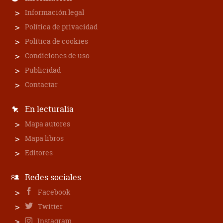
Información legal
Política de privacidad
Política de cookies
Condiciones de uso
Publicidad
Contactar
En lecturalia
Mapa autores
Mapa libros
Editores
Redes sociales
Facebook
Twitter
Instagram