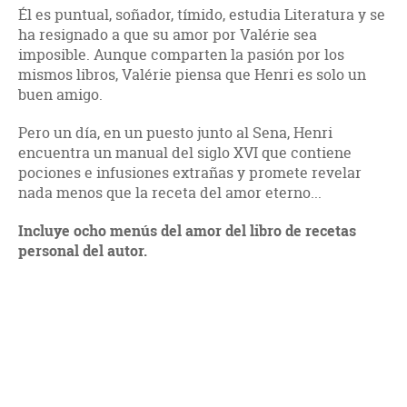
Él es puntual, soñador, tímido, estudia Literatura y se
ha resignado a que su amor por Valérie sea
imposible. Aunque comparten la pasión por los
mismos libros, Valérie piensa que Henri es solo un
buen amigo.
Pero un día, en un puesto junto al Sena, Henri
encuentra un manual del siglo XVI que contiene
pociones e infusiones extrañas y promete revelar
nada menos que la receta del amor eterno...
Incluye ocho menús del amor del libro de recetas
personal del autor.