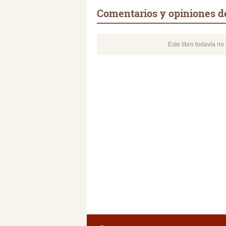
Comentarios y opiniones d
Este libro todavía n