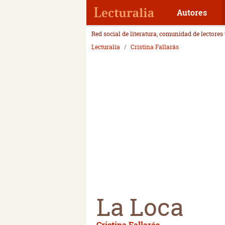
Autores
Red social de literatura, comunidad de lectores
Lecturalia
Cristina Fallarás
La Loca
Cristina Fallarás