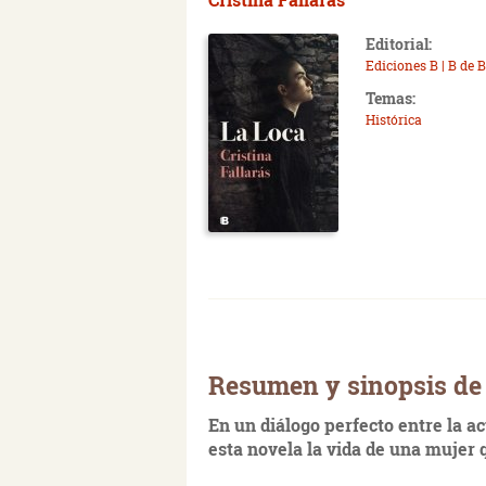
Editorial:
Ediciones B | B de 
Temas:
Histórica
Resumen y sinopsis de 
En un diálogo perfecto entre la ac
esta novela la vida de una mujer 