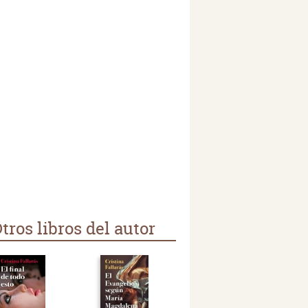
tros libros del autor