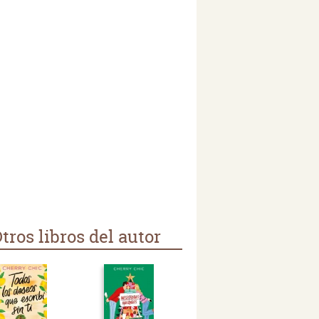
tros libros del autor