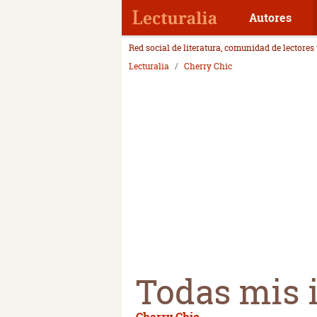
Autores
Red social de literatura, comunidad de lectores
Lecturalia
Cherry Chic
Todas mis 
Cherry Chic