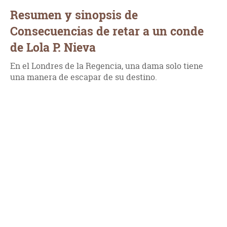
Resumen y sinopsis de
Consecuencias de retar a un conde
de Lola P. Nieva
En el Londres de la Regencia, una dama solo tiene
una manera de escapar de su destino.