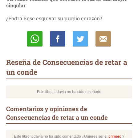
singular.
¿Podrá Rose esquivar su propio corazón?
Whatsapp
Compartir
Twittear
E-
mail
Reseña de Consecuencias de retar a
un conde
Este libro todavía no ha sido reseñado
Comentarios y opiniones de
Consecuencias de retar a un conde
Este libro todavía no ha sido comentado ¿Quieres ser el
primero
?