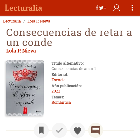
Lecturalia
Lola P. Nieva
Consecuencias de retar a
un conde
Lola P. Nieva
Título alternativo:
Consecuencias de amar 1
Editorial:
Esencia
Año publicación:
2022
Temas:
Romántica