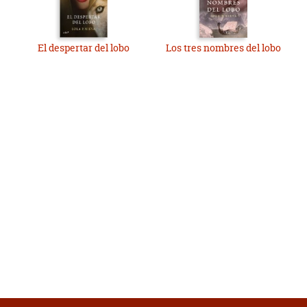
El despertar del lobo
Los tres nombres del lobo