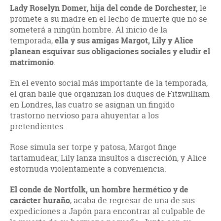
Lady Roselyn Domer, hija del conde de Dorchester,
le
promete a su madre en el lecho de muerte que no se
someterá a ningún hombre. Al inicio de la
temporada,
ella y sus amigas Margot, Lily y Alice
planean esquivar sus obligaciones sociales y eludir el
matrimonio
.
En el evento social más importante de la temporada,
el gran baile que organizan los duques de Fitzwilliam
en Londres, las cuatro se asignan un fingido
trastorno nervioso para ahuyentar a los
pretendientes.
Rose simula ser torpe y patosa, Margot finge
tartamudear, Lily lanza insultos a discreción, y Alice
estornuda violentamente a conveniencia.
El conde de Nortfolk, un hombre hermético y de
carácter huraño
, acaba de regresar de una de sus
expediciones a Japón para encontrar al culpable de