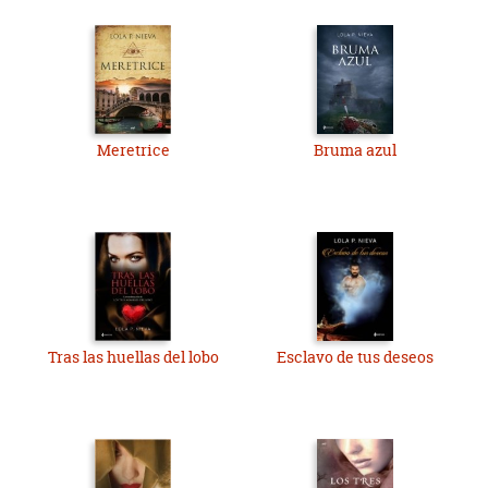
Meretrice
Bruma azul
Tras las huellas del lobo
Esclavo de tus deseos