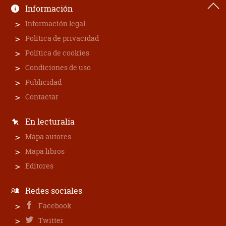
Información
Información legal
Política de privacidad
Política de cookies
Condiciones de uso
Publicidad
Contactar
En lecturalia
Mapa autores
Mapa libros
Editores
Redes sociales
Facebook
Twitter