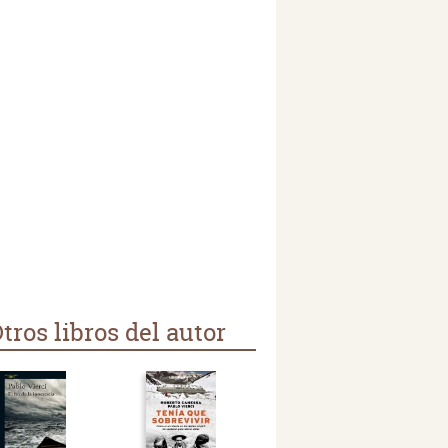
tros libros del autor