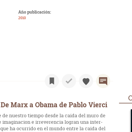
Año publicación:
2010
O
 De Marx a Obama de Pablo Vierci
e de nuestro tiempo desde la caida del muro de
e imaginacion e irreverencia logran una inter­
 que ha ocurrido en el mundo entre la caida del