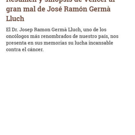
gran mal de José Ramón Germà
Lluch
El Dr. Josep Ramon Germà Lluch, uno de los
oncólogos más renombrados de nuestro país, nos
presenta en sus memorias su lucha incansable
contra el cáncer.