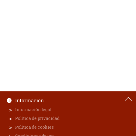
Información
Información legal
Política de privacidad
Política de cookies
Condiciones de uso