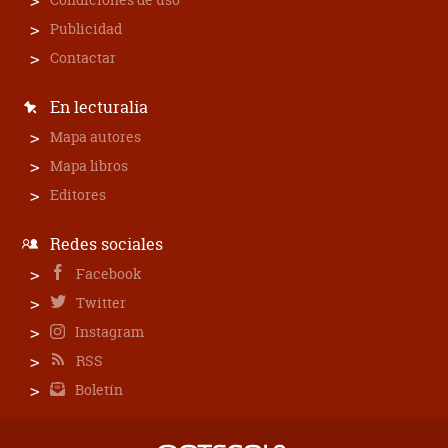
Publicidad
Contactar
En lecturalia
Mapa autores
Mapa libros
Editores
Redes sociales
Facebook
Twitter
Instagram
RSS
Boletín