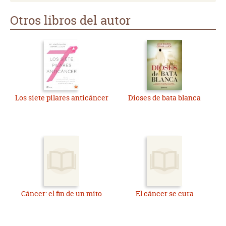
Otros libros del autor
Los siete pilares anticáncer
Dioses de bata blanca
Cáncer: el fin de un mito
El cáncer se cura