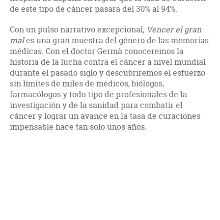
de este tipo de cáncer pasara del 30% al 94%.
Con un pulso narrativo excepcional,
Vencer el gran
mal
es una gran muestra del género de las memorias
médicas. Con el doctor Germà conoceremos la
historia de la lucha contra el cáncer a nivel mundial
durante el pasado siglo y descubriremos el esfuerzo
sin límites de miles de médicos, biólogos,
farmacólogos y todo tipo de profesionales de la
investigación y de la sanidad para combatir el
cáncer y lograr un avance en la tasa de curaciones
impensable hace tan solo unos años.