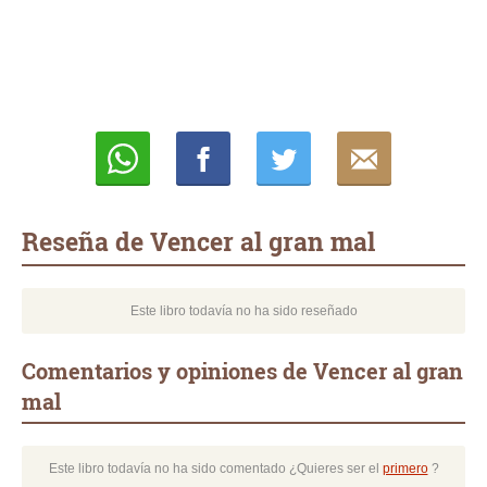
Whatsapp
Compartir
Twittear
E-
mail
Reseña de Vencer al gran mal
Este libro todavía no ha sido reseñado
Comentarios y opiniones de Vencer al gran
mal
Este libro todavía no ha sido comentado ¿Quieres ser el
primero
?