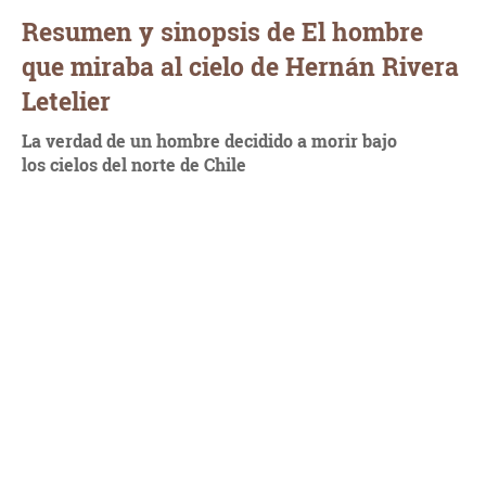
Resumen y sinopsis de El hombre
que miraba al cielo de Hernán Rivera
Letelier
La verdad de un hombre decidido a morir bajo
los
cielos del norte de Chile