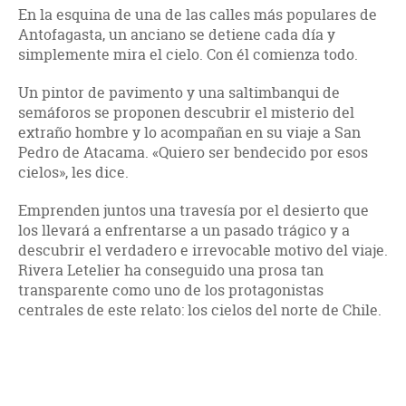
En la esquina de una de las calles más populares de
Antofagasta, un anciano se detiene cada día y
simplemente mira el cielo. Con él comienza todo.
Un pintor de pavimento y una saltimbanqui de
semáforos se proponen descubrir el misterio del
extraño hombre y lo acompañan en su viaje a San
Pedro de Atacama. «Quiero ser bendecido por esos
cielos», les dice.
Emprenden juntos una travesía por el desierto que
los llevará a enfrentarse a un pasado trágico y a
descubrir el verdadero e irrevocable motivo del viaje.
Rivera Letelier ha conseguido una prosa tan
transparente como uno de los protagonistas
centrales de este relato: los cielos del norte de Chile.