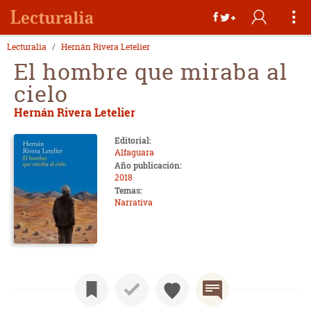
Lecturalia
Hernán Rivera Letelier
El hombre que miraba al
cielo
Hernán Rivera Letelier
Editorial:
Alfaguara
Año publicación:
2018
Temas:
Narrativa