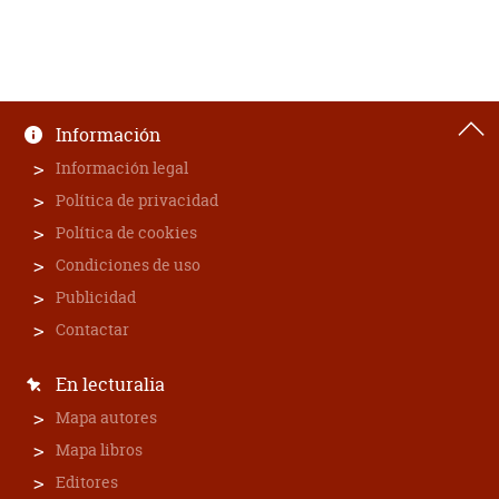
Información
Información legal
Política de privacidad
Política de cookies
Condiciones de uso
Publicidad
Contactar
En lecturalia
Mapa autores
Mapa libros
Editores